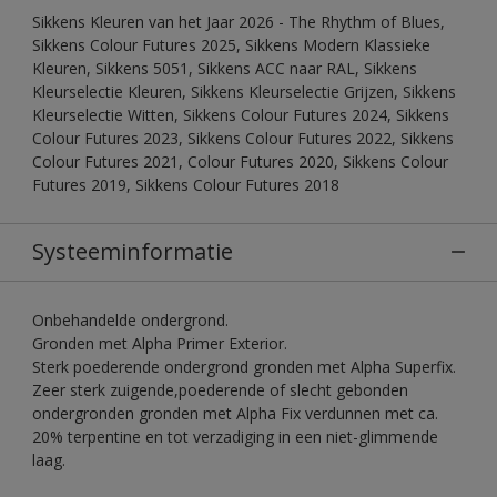
Sikkens Kleuren van het Jaar 2026 - The Rhythm of Blues,
Sikkens Colour Futures 2025, Sikkens Modern Klassieke
Kleuren, Sikkens 5051, Sikkens ACC naar RAL, Sikkens
Kleurselectie Kleuren, Sikkens Kleurselectie Grijzen, Sikkens
Kleurselectie Witten, Sikkens Colour Futures 2024, Sikkens
Colour Futures 2023, Sikkens Colour Futures 2022, Sikkens
Colour Futures 2021, Colour Futures 2020, Sikkens Colour
Futures 2019, Sikkens Colour Futures 2018
Systeeminformatie
Onbehandelde ondergrond.
Gronden met Alpha Primer Exterior.
Sterk poederende ondergrond gronden met Alpha Superfix.
Zeer sterk zuigende,poederende of slecht gebonden
ondergronden gronden met Alpha Fix verdunnen met ca.
20% terpentine en tot verzadiging in een niet-glimmende
laag.