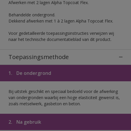
Afwerken met 2 lagen Alpha Topcoat Flex.
Behandelde ondergrond.
Dekkend afwerken met 1 à 2 lagen Alpha Topcoat Flex.
Voor gedetailleerde toepassingsinstructies verwijzen wij
naar het technische documentatieblad van dit product.
Toepassingsmethode
1.
De ondergrond
Bij uitstek geschikt en speciaal bedoeld voor de afwerking
van ondergronden waarbij een hoge elasticiteit gewenst is,
zoals metselwerk, gasbeton en beton.
2.
Na gebruik