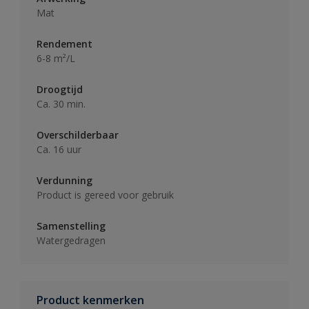
Mat
Rendement
6-8 m²/L
Droogtijd
Ca. 30 min.
Overschilderbaar
Ca. 16 uur
Verdunning
Product is gereed voor gebruik
Samenstelling
Watergedragen
Product kenmerken