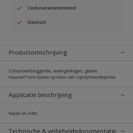
Carbonatatieremmend
Elastisch
Productomschrijving
Scheuroverbruggende, watergedragen, gladde
muurverf voor buiten op basis van copolymeerdispersie
Applicatie beschrijving
Kwast en roller
Technische & veiligheidsdocumentatie