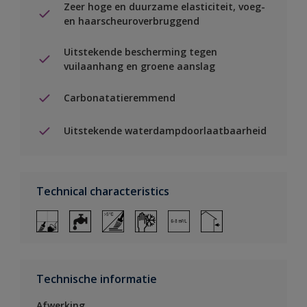
Zeer hoge en duurzame elasticiteit, voeg-
en haarscheuroverbruggend
Uitstekende bescherming tegen
vuilaanhang en groene aanslag
Carbonatatieremmend
Uitstekende waterdampdoorlaatbaarheid
Technical characteristics
Technische informatie
Afwerking