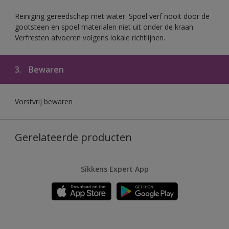
Reiniging gereedschap met water. Spoel verf nooit door de
gootsteen en spoel materialen niet uit onder de kraan.
Verfresten afvoeren volgens lokale richtlijnen.
3.
Bewaren
Vorstvrij bewaren
Gerelateerde producten
Sikkens Expert App