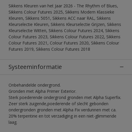
Sikkens Kleuren van het Jaar 2026 - The Rhythm of Blues,
Sikkens Colour Futures 2025, Sikkens Modern Klassieke
Kleuren, Sikkens 5051, Sikkens ACC naar RAL, Sikkens
Kleurselectie Kleuren, Sikkens Kleurselectie Grijzen, Sikkens
Kleurselectie Witten, Sikkens Colour Futures 2024, Sikkens
Colour Futures 2023, Sikkens Colour Futures 2022, Sikkens
Colour Futures 2021, Colour Futures 2020, Sikkens Colour
Futures 2019, Sikkens Colour Futures 2018
Systeeminformatie
Onbehandelde ondergrond.
Gronden met Alpha Primer Exterior.
Sterk poederende ondergrond gronden met Alpha Superfix.
Zeer sterk zuigende,poederende of slecht gebonden
ondergronden gronden met Alpha Fix verdunnen met ca.
20% terpentine en tot verzadiging in een niet-glimmende
laag.