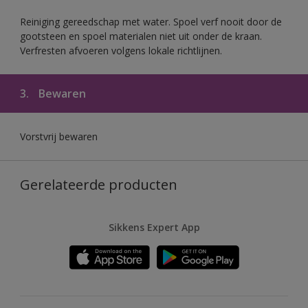
Reiniging gereedschap met water. Spoel verf nooit door de
gootsteen en spoel materialen niet uit onder de kraan.
Verfresten afvoeren volgens lokale richtlijnen.
3.
Bewaren
Vorstvrij bewaren
Gerelateerde producten
Sikkens Expert App