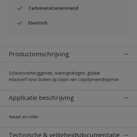
Carbonatatieremmend
Elastisch
Productomschrijving
Scheuroverbruggende, watergedragen, gladde
muurverf voor buiten op basis van copolymeerdispersie
Applicatie beschrijving
Kwast en roller
Technische & veiligheidsdocumentatie