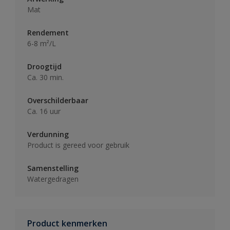
Mat
Rendement
6-8 m²/L
Droogtijd
Ca. 30 min.
Overschilderbaar
Ca. 16 uur
Verdunning
Product is gereed voor gebruik
Samenstelling
Watergedragen
Product kenmerken