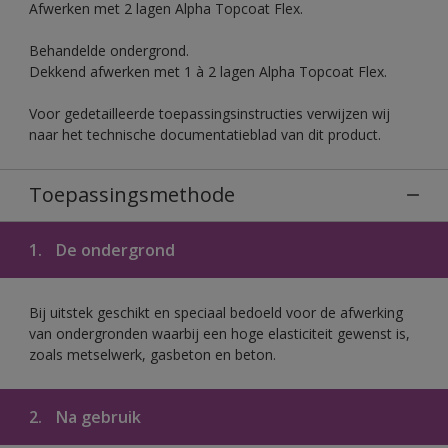
Afwerken met 2 lagen Alpha Topcoat Flex.
Behandelde ondergrond.
Dekkend afwerken met 1 à 2 lagen Alpha Topcoat Flex.
Voor gedetailleerde toepassingsinstructies verwijzen wij
naar het technische documentatieblad van dit product.
Toepassingsmethode
1.
De ondergrond
Bij uitstek geschikt en speciaal bedoeld voor de afwerking
van ondergronden waarbij een hoge elasticiteit gewenst is,
zoals metselwerk, gasbeton en beton.
2.
Na gebruik