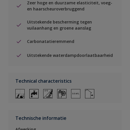
Zeer hoge en duurzame elasticiteit, voeg-
en haarscheuroverbruggend
Uitstekende bescherming tegen
vuilaanhang en groene aanslag
Carbonatatieremmend
Uitstekende waterdampdoorlaatbaarheid
Technical characteristics
Technische informatie
Afwerking