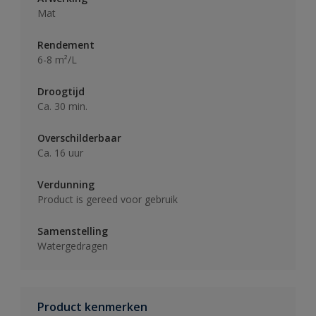
Mat
Rendement
6-8 m²/L
Droogtijd
Ca. 30 min.
Overschilderbaar
Ca. 16 uur
Verdunning
Product is gereed voor gebruik
Samenstelling
Watergedragen
Product kenmerken