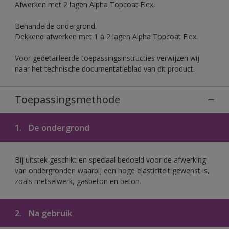
Afwerken met 2 lagen Alpha Topcoat Flex.
Behandelde ondergrond.
Dekkend afwerken met 1 à 2 lagen Alpha Topcoat Flex.
Voor gedetailleerde toepassingsinstructies verwijzen wij
naar het technische documentatieblad van dit product.
Toepassingsmethode
1.
De ondergrond
Bij uitstek geschikt en speciaal bedoeld voor de afwerking
van ondergronden waarbij een hoge elasticiteit gewenst is,
zoals metselwerk, gasbeton en beton.
2.
Na gebruik