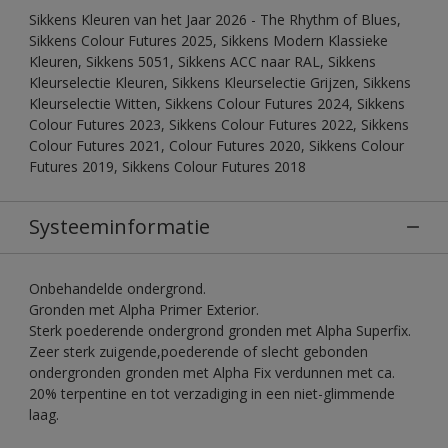
Sikkens Kleuren van het Jaar 2026 - The Rhythm of Blues,
Sikkens Colour Futures 2025, Sikkens Modern Klassieke
Kleuren, Sikkens 5051, Sikkens ACC naar RAL, Sikkens
Kleurselectie Kleuren, Sikkens Kleurselectie Grijzen, Sikkens
Kleurselectie Witten, Sikkens Colour Futures 2024, Sikkens
Colour Futures 2023, Sikkens Colour Futures 2022, Sikkens
Colour Futures 2021, Colour Futures 2020, Sikkens Colour
Futures 2019, Sikkens Colour Futures 2018
Systeeminformatie
Onbehandelde ondergrond.
Gronden met Alpha Primer Exterior.
Sterk poederende ondergrond gronden met Alpha Superfix.
Zeer sterk zuigende,poederende of slecht gebonden
ondergronden gronden met Alpha Fix verdunnen met ca.
20% terpentine en tot verzadiging in een niet-glimmende
laag.