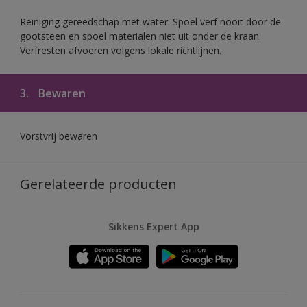
Reiniging gereedschap met water. Spoel verf nooit door de
gootsteen en spoel materialen niet uit onder de kraan.
Verfresten afvoeren volgens lokale richtlijnen.
3.
Bewaren
Vorstvrij bewaren
Gerelateerde producten
Sikkens Expert App