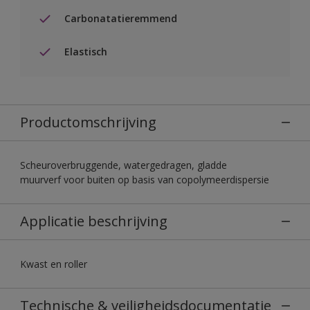
Carbonatatieremmend
Elastisch
Productomschrijving
Scheuroverbruggende, watergedragen, gladde
muurverf voor buiten op basis van copolymeerdispersie
Applicatie beschrijving
Kwast en roller
Technische & veiligheidsdocumentatie