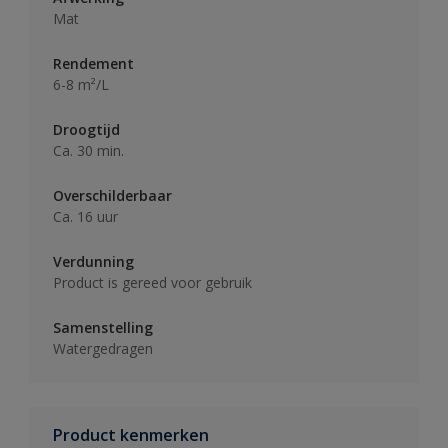
Mat
Rendement
6-8 m²/L
Droogtijd
Ca. 30 min.
Overschilderbaar
Ca. 16 uur
Verdunning
Product is gereed voor gebruik
Samenstelling
Watergedragen
Product kenmerken