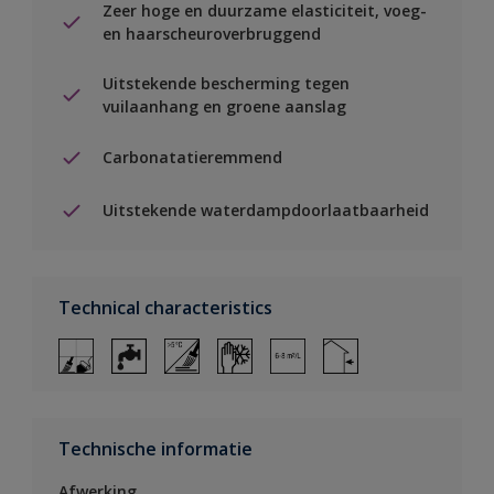
Zeer hoge en duurzame elasticiteit, voeg-
en haarscheuroverbruggend
Uitstekende bescherming tegen
vuilaanhang en groene aanslag
Carbonatatieremmend
Uitstekende waterdampdoorlaatbaarheid
Technical characteristics
Technische informatie
Afwerking