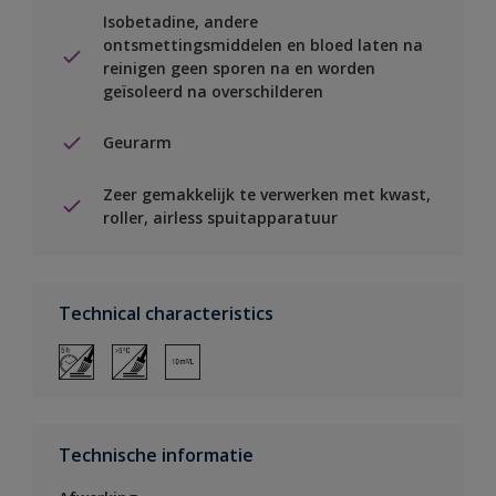
Isobetadine, andere
ontsmettingsmiddelen en bloed laten na
reinigen geen sporen na en worden
geïsoleerd na overschilderen
Geurarm
Zeer gemakkelijk te verwerken met kwast,
roller, airless spuitapparatuur
Technical characteristics
Technische informatie