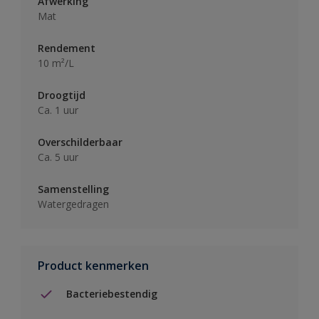
Afwerking
Mat
Rendement
10 m²/L
Droogtijd
Ca. 1 uur
Overschilderbaar
Ca. 5 uur
Samenstelling
Watergedragen
Product kenmerken
Bacteriebestendig