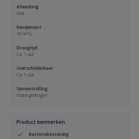
Afwerking
Mat
Rendement
10 m²/L
Droogtijd
Ca. 1 uur
Overschilderbaar
Ca. 5 uur
Samenstelling
Watergedragen
Product kenmerken
Bacteriebestendig