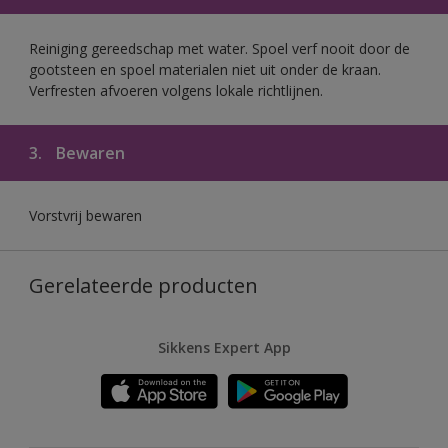
Reiniging gereedschap met water. Spoel verf nooit door de
gootsteen en spoel materialen niet uit onder de kraan.
Verfresten afvoeren volgens lokale richtlijnen.
3.
Bewaren
Vorstvrij bewaren
Gerelateerde producten
Sikkens Expert App