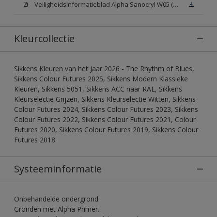
Veiligheidsinformatieblad Alpha Sanocryl W05 (MSDS)
Kleurcollectie
Sikkens Kleuren van het Jaar 2026 - The Rhythm of Blues,
Sikkens Colour Futures 2025, Sikkens Modern Klassieke
Kleuren, Sikkens 5051, Sikkens ACC naar RAL, Sikkens
Kleurselectie Grijzen, Sikkens Kleurselectie Witten, Sikkens
Colour Futures 2024, Sikkens Colour Futures 2023, Sikkens
Colour Futures 2022, Sikkens Colour Futures 2021, Colour
Futures 2020, Sikkens Colour Futures 2019, Sikkens Colour
Futures 2018
Systeeminformatie
Onbehandelde ondergrond.
Gronden met Alpha Primer.