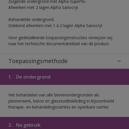
Zuigende ondergrond met Alpha Superfix.
Afwerken met 2 lagen Alpha Sanocryl.
Behandelde ondergrond.
Dekkend afwerken met 1 à 2 lagen Alpha Sanocryl.
Voor gedetailleerde toepassingsinstructies verwijzen wij
naar het technische documentatieblad van dit product.
Toepassingsmethode
1.
De ondergrond
Het behandelen van alle binnenondergronden als
pleisterwerk, beton en glasvezelbekleding in bijvoorbeeld
therapie- en behandelingsruimtes en openbare ruimte.
2.
Na gebruik