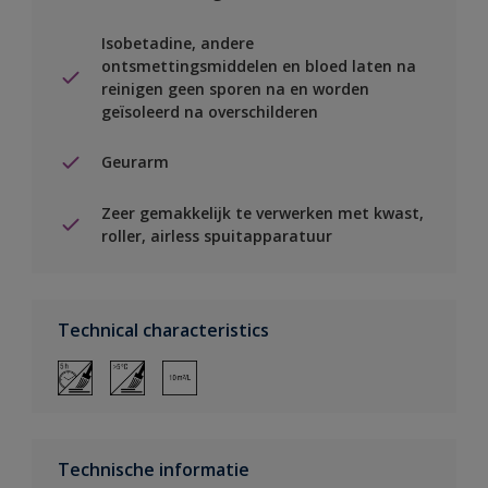
Isobetadine, andere
ontsmettingsmiddelen en bloed laten na
reinigen geen sporen na en worden
geïsoleerd na overschilderen
Geurarm
Zeer gemakkelijk te verwerken met kwast,
roller, airless spuitapparatuur
Technical characteristics
Technische informatie