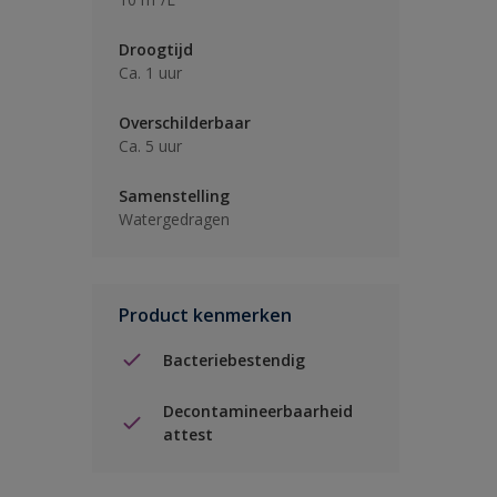
Droogtijd
Ca. 1 uur
Overschilderbaar
Ca. 5 uur
Samenstelling
Watergedragen
Product kenmerken
Bacteriebestendig
Decontamineerbaarheid
attest