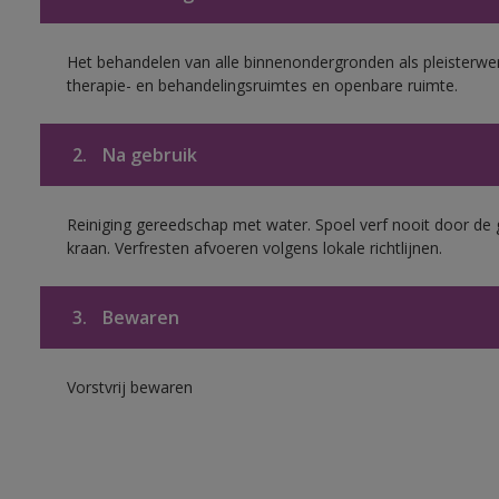
Het behandelen van alle binnenondergronden als pleisterwer
therapie- en behandelingsruimtes en openbare ruimte.
2.
Na gebruik
Reiniging gereedschap met water. Spoel verf nooit door de 
kraan. Verfresten afvoeren volgens lokale richtlijnen.
3.
Bewaren
Vorstvrij bewaren