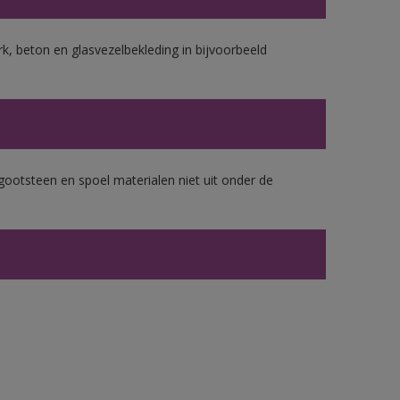
k, beton en glasvezelbekleding in bijvoorbeeld
gootsteen en spoel materialen niet uit onder de