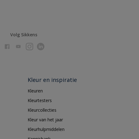
Volg Sikkens
Kleur en inspiratie
Kleuren
Kleurtesters
Kleurcollecties
Kleur van het jaar
Kleurhulpmiddelen
Kennisbank