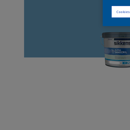
Cookies