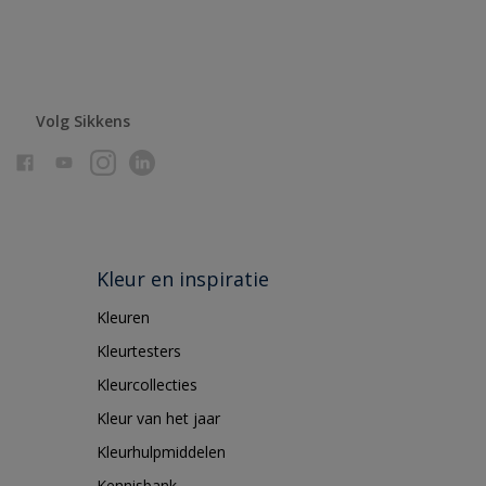
Volg Sikkens
Kleur en inspiratie
Kleuren
Kleurtesters
Kleurcollecties
Kleur van het jaar
Kleurhulpmiddelen
Kennisbank