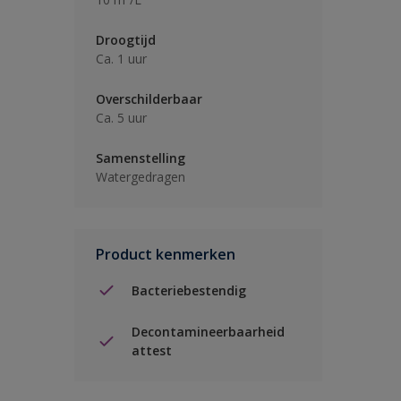
Droogtijd
Ca. 1 uur
Overschilderbaar
Ca. 5 uur
Samenstelling
Watergedragen
Product kenmerken
Bacteriebestendig
Decontamineerbaarheid
attest