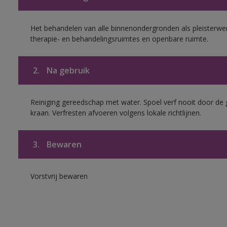
Het behandelen van alle binnenondergronden als pleisterwer
therapie- en behandelingsruimtes en openbare ruimte.
2.
Na gebruik
Reiniging gereedschap met water. Spoel verf nooit door de 
kraan. Verfresten afvoeren volgens lokale richtlijnen.
3.
Bewaren
Vorstvrij bewaren