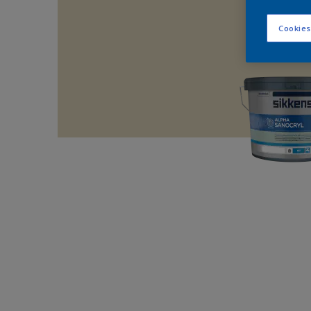
Cookies