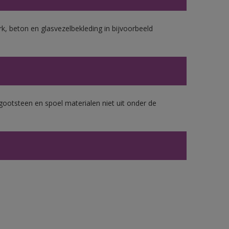
k, beton en glasvezelbekleding in bijvoorbeeld
gootsteen en spoel materialen niet uit onder de