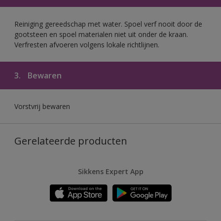
Reiniging gereedschap met water. Spoel verf nooit door de
gootsteen en spoel materialen niet uit onder de kraan.
Verfresten afvoeren volgens lokale richtlijnen.
3.
Bewaren
Vorstvrij bewaren
Gerelateerde producten
Sikkens Expert App