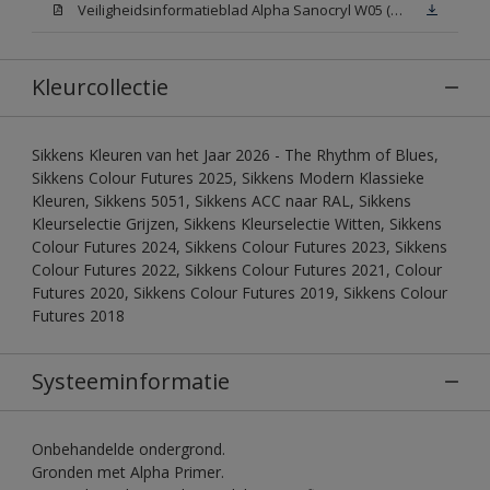
Veiligheidsinformatieblad Alpha Sanocryl W05 (MSDS)
Kleurcollectie
Sikkens Kleuren van het Jaar 2026 - The Rhythm of Blues,
Sikkens Colour Futures 2025, Sikkens Modern Klassieke
Kleuren, Sikkens 5051, Sikkens ACC naar RAL, Sikkens
Kleurselectie Grijzen, Sikkens Kleurselectie Witten, Sikkens
Colour Futures 2024, Sikkens Colour Futures 2023, Sikkens
Colour Futures 2022, Sikkens Colour Futures 2021, Colour
Futures 2020, Sikkens Colour Futures 2019, Sikkens Colour
Futures 2018
Systeeminformatie
Onbehandelde ondergrond.
Gronden met Alpha Primer.