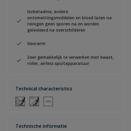
Isobetadine, andere
ontsmettingsmiddelen en bloed laten na
reinigen geen sporen na en worden
geïsoleerd na overschilderen
Geurarm
Zeer gemakkelijk te verwerken met kwast,
roller, airless spuitapparatuur
Technical characteristics
Technische informatie