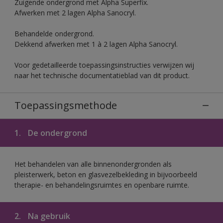
Zuigende ondergrond met Alpha Superfix.
Afwerken met 2 lagen Alpha Sanocryl.
Behandelde ondergrond.
Dekkend afwerken met 1 à 2 lagen Alpha Sanocryl.
Voor gedetailleerde toepassingsinstructies verwijzen wij
naar het technische documentatieblad van dit product.
Toepassingsmethode
1.
De ondergrond
Het behandelen van alle binnenondergronden als
pleisterwerk, beton en glasvezelbekleding in bijvoorbeeld
therapie- en behandelingsruimtes en openbare ruimte.
2.
Na gebruik