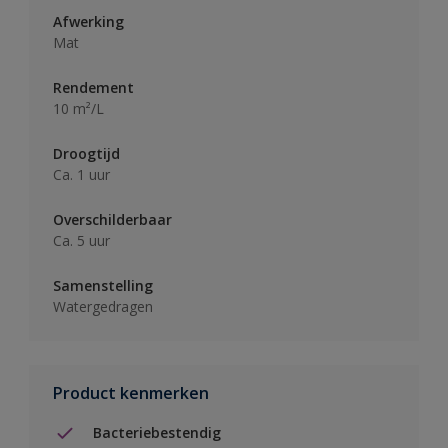
Afwerking
Mat
Rendement
10 m²/L
Droogtijd
Ca. 1 uur
Overschilderbaar
Ca. 5 uur
Samenstelling
Watergedragen
Product kenmerken
Bacteriebestendig