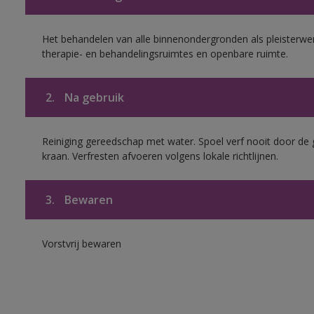
Het behandelen van alle binnenondergronden als pleisterwer
therapie- en behandelingsruimtes en openbare ruimte.
2.
Na gebruik
Reiniging gereedschap met water. Spoel verf nooit door de 
kraan. Verfresten afvoeren volgens lokale richtlijnen.
3.
Bewaren
Vorstvrij bewaren