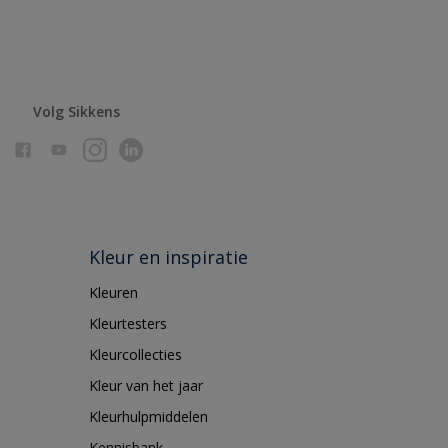
Volg Sikkens
Kleur en inspiratie
Kleuren
Kleurtesters
Kleurcollecties
Kleur van het jaar
Kleurhulpmiddelen
Kennisbank