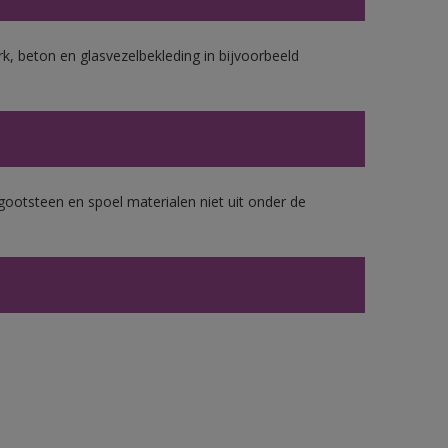
k, beton en glasvezelbekleding in bijvoorbeeld
gootsteen en spoel materialen niet uit onder de