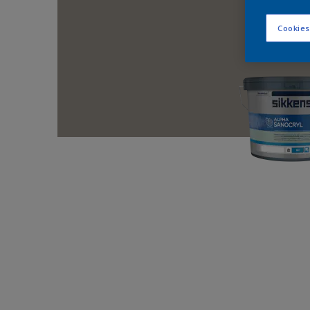
Cookies