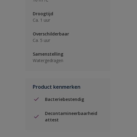
Droogtijd
Ca. 1 uur
Overschilderbaar
Ca. 5 uur
Samenstelling
Watergedragen
Product kenmerken
Bacteriebestendig
Decontamineerbaarheid
attest