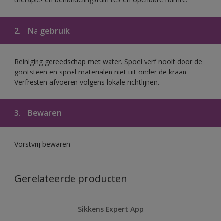
2.
Na gebruik
Reiniging gereedschap met water. Spoel verf nooit door de
gootsteen en spoel materialen niet uit onder de kraan.
Verfresten afvoeren volgens lokale richtlijnen.
3.
Bewaren
Vorstvrij bewaren
Gerelateerde producten
Sikkens Expert App