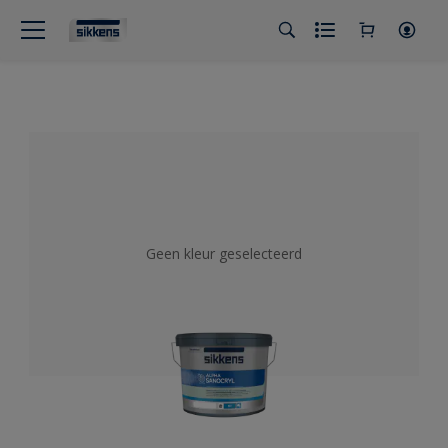
Geen kleur geselecteerd