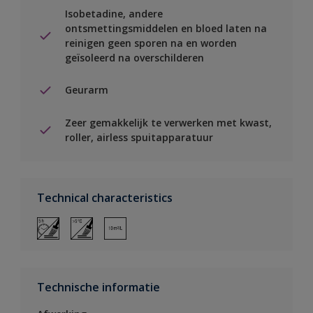
Isobetadine, andere
ontsmettingsmiddelen en bloed laten na
reinigen geen sporen na en worden
geïsoleerd na overschilderen
Geurarm
Zeer gemakkelijk te verwerken met kwast,
roller, airless spuitapparatuur
Technical characteristics
Technische informatie