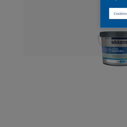
Cookies