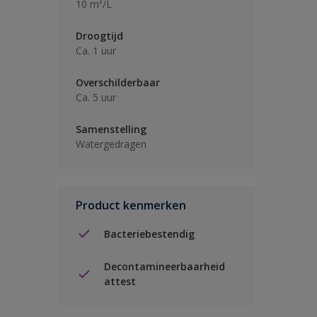
10 m²/L
Droogtijd
Ca. 1 uur
Overschilderbaar
Ca. 5 uur
Samenstelling
Watergedragen
Product kenmerken
Bacteriebestendig
Decontamineerbaarheid
attest