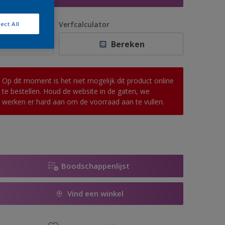
antal
Verfcalculator
ect All
Bereken
Op dit moment is het niet mogelijk dit product online
te bestellen. Houd de website in de gaten, we
werken er hard aan om de voorraad aan te vullen.
Boodschappenlijst
Vind een winkel