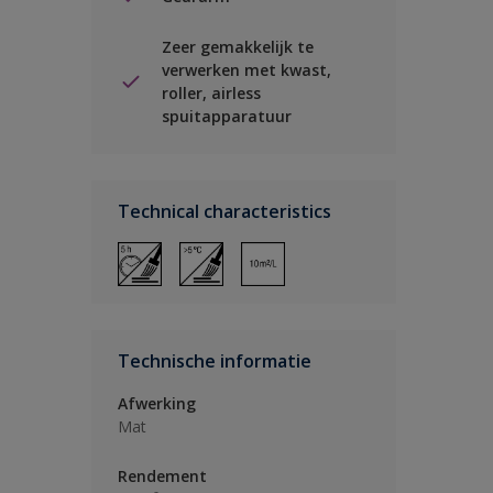
Zeer gemakkelijk te
verwerken met kwast,
roller, airless
spuitapparatuur
Technical characteristics
Technische informatie
Afwerking
Mat
Rendement