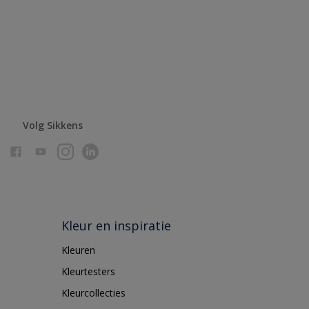
Volg Sikkens
Kleur en inspiratie
Kleuren
Kleurtesters
Kleurcollecties