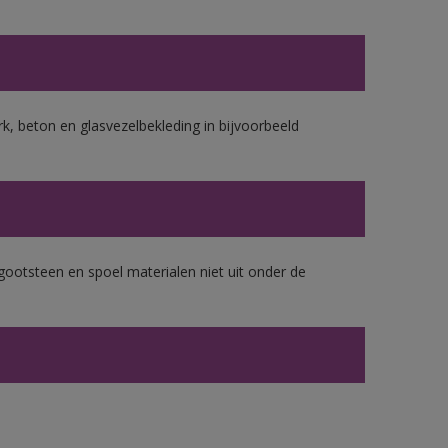
k, beton en glasvezelbekleding in bijvoorbeeld
gootsteen en spoel materialen niet uit onder de