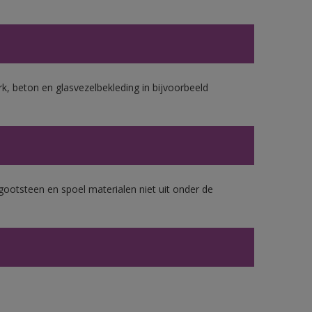
k, beton en glasvezelbekleding in bijvoorbeeld
gootsteen en spoel materialen niet uit onder de