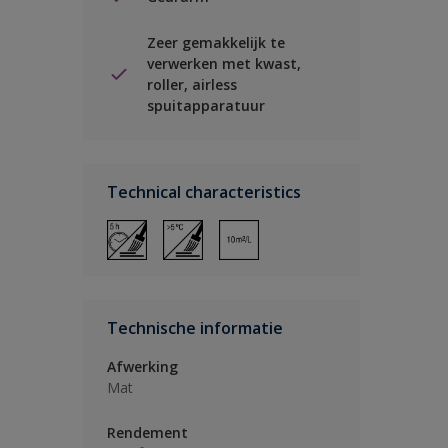
Zeer gemakkelijk te
verwerken met kwast,
roller, airless
spuitapparatuur
Technical characteristics
Technische informatie
Afwerking
Mat
Rendement