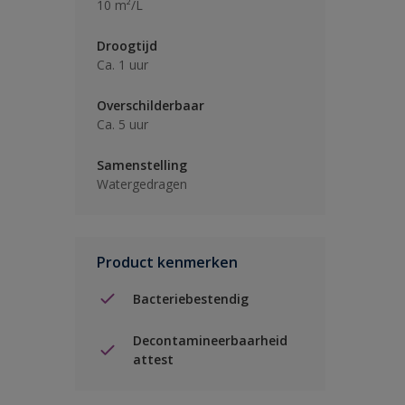
10 m²/L
Droogtijd
Ca. 1 uur
Overschilderbaar
Ca. 5 uur
Samenstelling
Watergedragen
Product kenmerken
Bacteriebestendig
Decontamineerbaarheid
attest