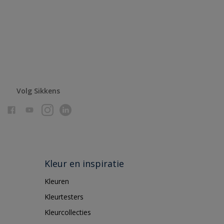
Volg Sikkens
Kleur en inspiratie
Kleuren
Kleurtesters
Kleurcollecties