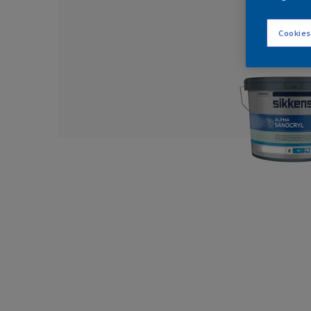
Cookies