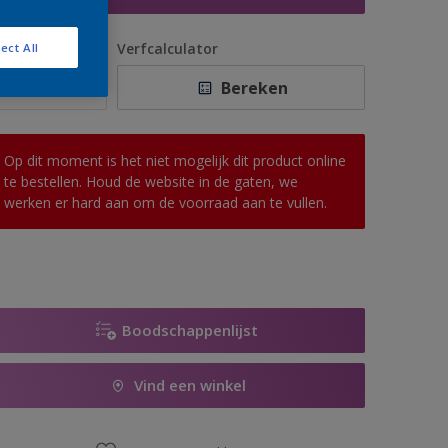
antal
Verfcalculator
ect All
Bereken
Op dit moment is het niet mogelijk dit product online
te bestellen. Houd de website in de gaten, we
werken er hard aan om de voorraad aan te vullen.
Boodschappenlijst
Vind een winkel