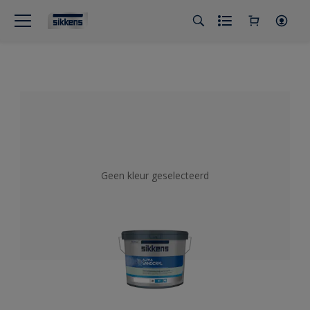
Geen kleur geselecteerd