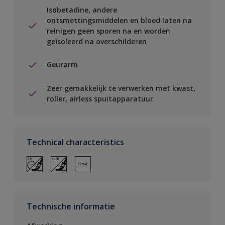
Isobetadine, andere
ontsmettingsmiddelen en bloed laten na
reinigen geen sporen na en worden
geïsoleerd na overschilderen
Geurarm
Zeer gemakkelijk te verwerken met kwast,
roller, airless spuitapparatuur
Technical characteristics
Technische informatie