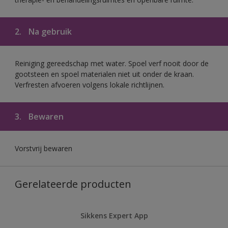
2.
Na gebruik
Reiniging gereedschap met water. Spoel verf nooit door de
gootsteen en spoel materialen niet uit onder de kraan.
Verfresten afvoeren volgens lokale richtlijnen.
3.
Bewaren
Vorstvrij bewaren
Gerelateerde producten
Sikkens Expert App