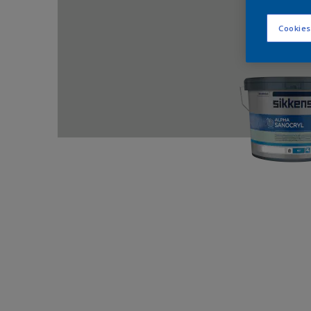
Cookies