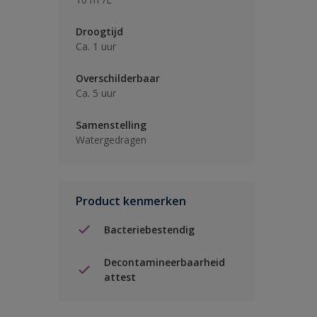
Droogtijd
Ca. 1 uur
Overschilderbaar
Ca. 5 uur
Samenstelling
Watergedragen
Product kenmerken
Bacteriebestendig
Decontamineerbaarheid
attest