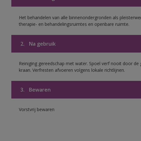
Het behandelen van alle binnenondergronden als pleisterwer
therapie- en behandelingsruimtes en openbare ruimte.
2.
Na gebruik
Reiniging gereedschap met water. Spoel verf nooit door de 
kraan. Verfresten afvoeren volgens lokale richtlijnen.
3.
Bewaren
Vorstvrij bewaren