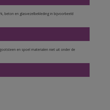
k, beton en glasvezelbekleding in bijvoorbeeld
gootsteen en spoel materialen niet uit onder de