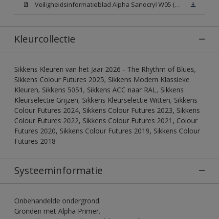
Veiligheidsinformatieblad Alpha Sanocryl W05 (MSDS)
Kleurcollectie
Sikkens Kleuren van het Jaar 2026 - The Rhythm of Blues,
Sikkens Colour Futures 2025, Sikkens Modern Klassieke
Kleuren, Sikkens 5051, Sikkens ACC naar RAL, Sikkens
Kleurselectie Grijzen, Sikkens Kleurselectie Witten, Sikkens
Colour Futures 2024, Sikkens Colour Futures 2023, Sikkens
Colour Futures 2022, Sikkens Colour Futures 2021, Colour
Futures 2020, Sikkens Colour Futures 2019, Sikkens Colour
Futures 2018
Systeeminformatie
Onbehandelde ondergrond.
Gronden met Alpha Primer.