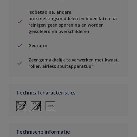
Isobetadine, andere
ontsmettingsmiddelen en bloed laten na
reinigen geen sporen na en worden
geïsoleerd na overschilderen
Geurarm
Zeer gemakkelijk te verwerken met kwast,
roller, airless spuitapparatuur
Technical characteristics
Technische informatie