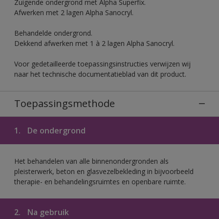
Zuigende ondergrond met Alpha Superfix.
Afwerken met 2 lagen Alpha Sanocryl.
Behandelde ondergrond.
Dekkend afwerken met 1 à 2 lagen Alpha Sanocryl.
Voor gedetailleerde toepassingsinstructies verwijzen wij
naar het technische documentatieblad van dit product.
Toepassingsmethode
1.
De ondergrond
Het behandelen van alle binnenondergronden als
pleisterwerk, beton en glasvezelbekleding in bijvoorbeeld
therapie- en behandelingsruimtes en openbare ruimte.
2.
Na gebruik