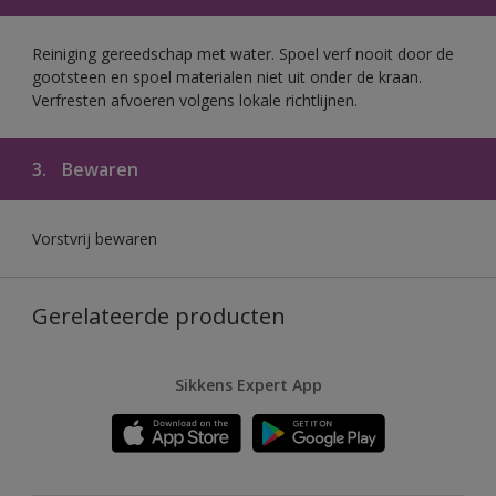
Reiniging gereedschap met water. Spoel verf nooit door de
gootsteen en spoel materialen niet uit onder de kraan.
Verfresten afvoeren volgens lokale richtlijnen.
3.
Bewaren
Vorstvrij bewaren
Gerelateerde producten
Sikkens Expert App