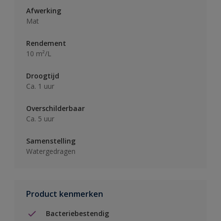
Afwerking
Mat
Rendement
10 m²/L
Droogtijd
Ca. 1 uur
Overschilderbaar
Ca. 5 uur
Samenstelling
Watergedragen
Product kenmerken
Bacteriebestendig