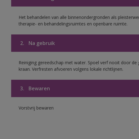
Het behandelen van alle binnenondergronden als pleisterwer
therapie- en behandelingsruimtes en openbare ruimte.
2.
Na gebruik
Reiniging gereedschap met water. Spoel verf nooit door de 
kraan. Verfresten afvoeren volgens lokale richtlijnen.
3.
Bewaren
Vorstvrij bewaren