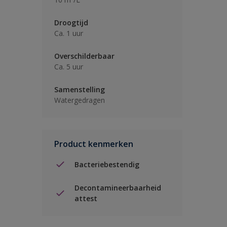
Droogtijd
Ca. 1 uur
Overschilderbaar
Ca. 5 uur
Samenstelling
Watergedragen
Product kenmerken
Bacteriebestendig
Decontamineerbaarheid
attest