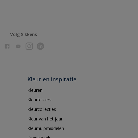
Volg Sikkens
Kleur en inspiratie
Kleuren
Kleurtesters
Kleurcollecties
Kleur van het jaar
Kleurhulpmiddelen
Kennisbank