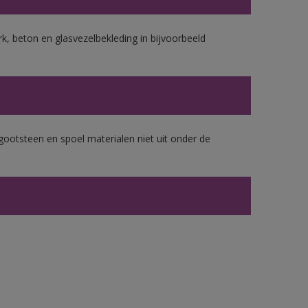
k, beton en glasvezelbekleding in bijvoorbeeld
gootsteen en spoel materialen niet uit onder de