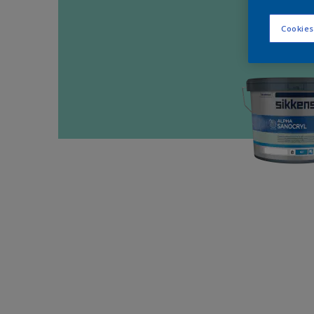
Cookies