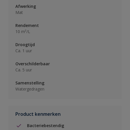
Afwerking
Mat
Rendement
10 m²/L
Droogtijd
Ca. 1 uur
Overschilderbaar
Ca. 5 uur
Samenstelling
Watergedragen
Product kenmerken
Bacteriebestendig