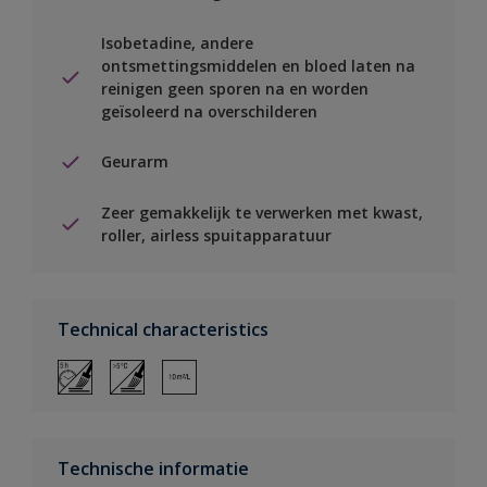
Isobetadine, andere
ontsmettingsmiddelen en bloed laten na
reinigen geen sporen na en worden
geïsoleerd na overschilderen
Geurarm
Zeer gemakkelijk te verwerken met kwast,
roller, airless spuitapparatuur
Technical characteristics
Technische informatie