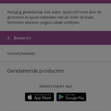
Reiniging gereedschap met water. Spoel verf nooit door de
gootsteen en spoel materialen niet uit onder de kraan.
Verfresten afvoeren volgens lokale richtlijnen.
3.
Bewaren
Vorstvrij bewaren
Gerelateerde producten
Sikkens Expert App