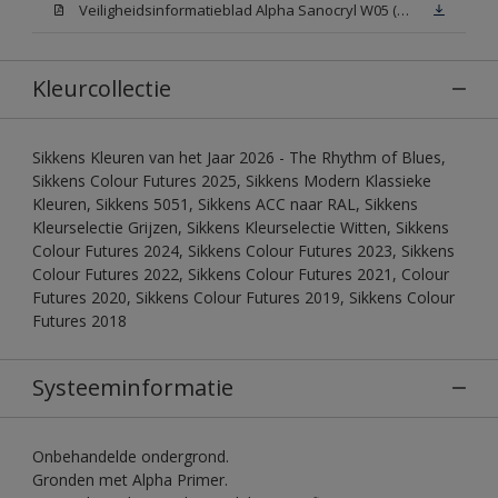
Veiligheidsinformatieblad Alpha Sanocryl W05 (MSDS)
Kleurcollectie
Sikkens Kleuren van het Jaar 2026 - The Rhythm of Blues,
Sikkens Colour Futures 2025, Sikkens Modern Klassieke
Kleuren, Sikkens 5051, Sikkens ACC naar RAL, Sikkens
Kleurselectie Grijzen, Sikkens Kleurselectie Witten, Sikkens
Colour Futures 2024, Sikkens Colour Futures 2023, Sikkens
Colour Futures 2022, Sikkens Colour Futures 2021, Colour
Futures 2020, Sikkens Colour Futures 2019, Sikkens Colour
Futures 2018
Systeeminformatie
Onbehandelde ondergrond.
Gronden met Alpha Primer.