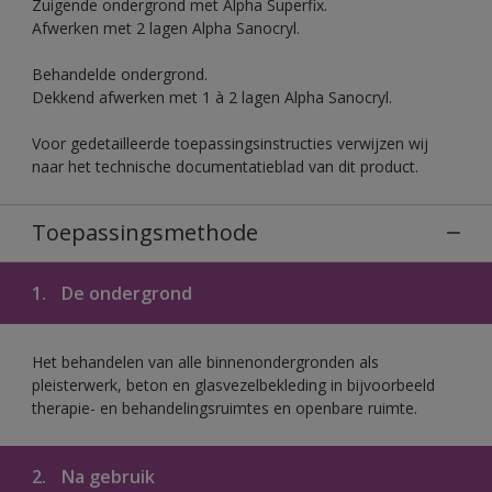
Zuigende ondergrond met Alpha Superfix.
Afwerken met 2 lagen Alpha Sanocryl.
Behandelde ondergrond.
Dekkend afwerken met 1 à 2 lagen Alpha Sanocryl.
Voor gedetailleerde toepassingsinstructies verwijzen wij
naar het technische documentatieblad van dit product.
Toepassingsmethode
1.
De ondergrond
Het behandelen van alle binnenondergronden als
pleisterwerk, beton en glasvezelbekleding in bijvoorbeeld
therapie- en behandelingsruimtes en openbare ruimte.
2.
Na gebruik