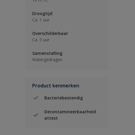
Droogtijd
Ca. 1 uur
Overschilderbaar
Ca. 5 uur
Samenstelling
Watergedragen
Product kenmerken
Bacteriebestendig
Decontamineerbaarheid
attest