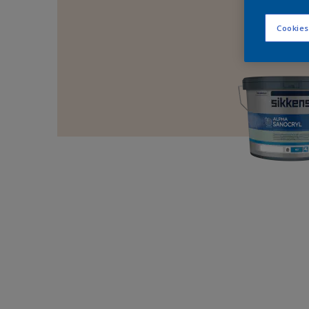
Cookies