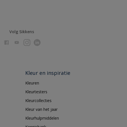
Volg Sikkens
Kleur en inspiratie
Kleuren
Kleurtesters
Kleurcollecties
Kleur van het jaar
Kleurhulpmiddelen
Kennisbank