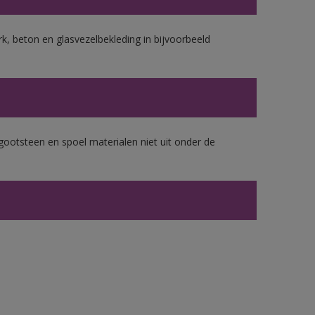
k, beton en glasvezelbekleding in bijvoorbeeld
gootsteen en spoel materialen niet uit onder de