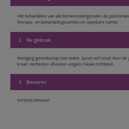
Het behandelen van alle binnenondergronden als pleisterwer
therapie- en behandelingsruimtes en openbare ruimte.
2.
Na gebruik
Reiniging gereedschap met water. Spoel verf nooit door de 
kraan. Verfresten afvoeren volgens lokale richtlijnen.
3.
Bewaren
Vorstvrij bewaren