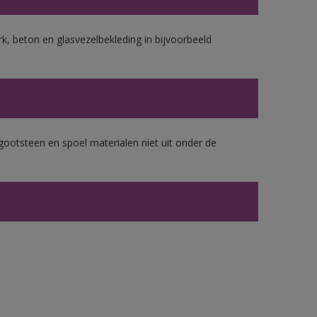
k, beton en glasvezelbekleding in bijvoorbeeld
gootsteen en spoel materialen niet uit onder de