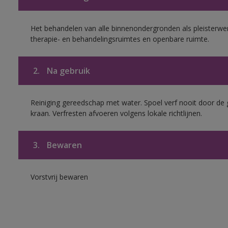
Het behandelen van alle binnenondergronden als pleisterwer
therapie- en behandelingsruimtes en openbare ruimte.
2.
Na gebruik
Reiniging gereedschap met water. Spoel verf nooit door de 
kraan. Verfresten afvoeren volgens lokale richtlijnen.
3.
Bewaren
Vorstvrij bewaren