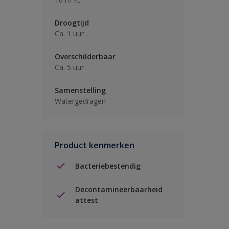
Droogtijd
Ca. 1 uur
Overschilderbaar
Ca. 5 uur
Samenstelling
Watergedragen
Product kenmerken
Bacteriebestendig
Decontamineerbaarheid
attest