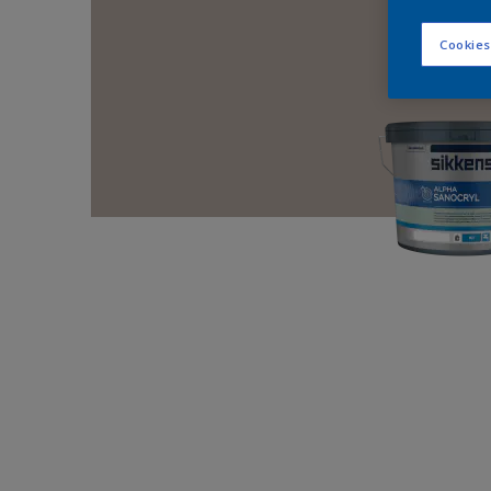
Cookies