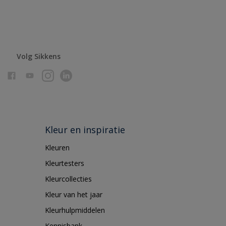
Volg Sikkens
Kleur en inspiratie
Kleuren
Kleurtesters
Kleurcollecties
Kleur van het jaar
Kleurhulpmiddelen
Kennisbank