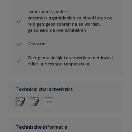
Isobetadine, andere
ontsmettingsmiddelen en bloed laten na
reinigen geen sporen na en worden
geïsoleerd na overschilderen
Geurarm
Zeer gemakkelijk te verwerken met kwast,
roller, airless spuitapparatuur
Technical characteristics
Technische informatie