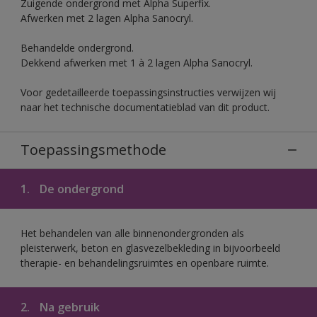
Zuigende ondergrond met Alpha Superfix.
Afwerken met 2 lagen Alpha Sanocryl.
Behandelde ondergrond.
Dekkend afwerken met 1 à 2 lagen Alpha Sanocryl.
Voor gedetailleerde toepassingsinstructies verwijzen wij
naar het technische documentatieblad van dit product.
Toepassingsmethode
1.
De ondergrond
Het behandelen van alle binnenondergronden als
pleisterwerk, beton en glasvezelbekleding in bijvoorbeeld
therapie- en behandelingsruimtes en openbare ruimte.
2.
Na gebruik