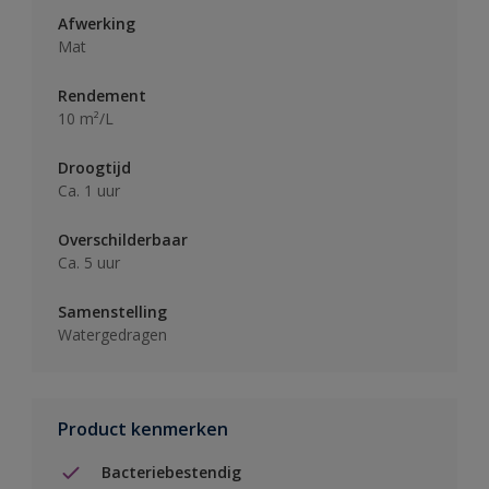
Afwerking
Mat
Rendement
10 m²/L
Droogtijd
Ca. 1 uur
Overschilderbaar
Ca. 5 uur
Samenstelling
Watergedragen
Product kenmerken
Bacteriebestendig