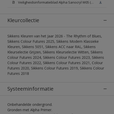
Veiligheidsinformatieblad Alpha Sanocryl W05 (MSDS)
Kleurcollectie
Sikkens Kleuren van het Jaar 2026 - The Rhythm of Blues,
Sikkens Colour Futures 2025, Sikkens Modern Klassieke
Kleuren, Sikkens 5051, Sikkens ACC naar RAL, Sikkens
Kleurselectie Grijzen, Sikkens Kleurselectie Witten, Sikkens
Colour Futures 2024, Sikkens Colour Futures 2023, Sikkens
Colour Futures 2022, Sikkens Colour Futures 2021, Colour
Futures 2020, Sikkens Colour Futures 2019, Sikkens Colour
Futures 2018
Systeeminformatie
Onbehandelde ondergrond.
Gronden met Alpha Primer.