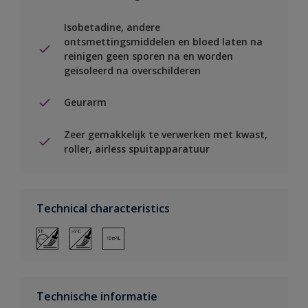
Isobetadine, andere
ontsmettingsmiddelen en bloed laten na
reinigen geen sporen na en worden
geïsoleerd na overschilderen
Geurarm
Zeer gemakkelijk te verwerken met kwast,
roller, airless spuitapparatuur
Technical characteristics
Technische informatie