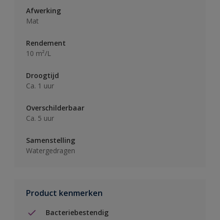
Afwerking
Mat
Rendement
10 m²/L
Droogtijd
Ca. 1 uur
Overschilderbaar
Ca. 5 uur
Samenstelling
Watergedragen
Product kenmerken
Bacteriebestendig