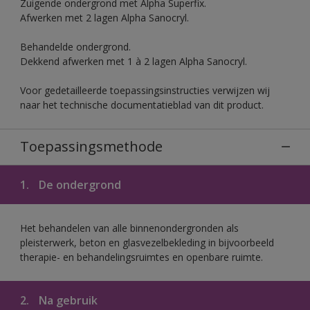
Zuigende ondergrond met Alpha Superfix.
Afwerken met 2 lagen Alpha Sanocryl.
Behandelde ondergrond.
Dekkend afwerken met 1 à 2 lagen Alpha Sanocryl.
Voor gedetailleerde toepassingsinstructies verwijzen wij
naar het technische documentatieblad van dit product.
Toepassingsmethode
1.
De ondergrond
Het behandelen van alle binnenondergronden als
pleisterwerk, beton en glasvezelbekleding in bijvoorbeeld
therapie- en behandelingsruimtes en openbare ruimte.
2.
Na gebruik