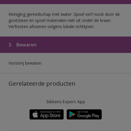
Reiniging gereedschap met water. Spoel verf nooit door de
gootsteen en spoel materialen niet uit onder de kraan.
Verfresten afvoeren volgens lokale richtlijnen.
3.
Bewaren
Vorstvrij bewaren
Gerelateerde producten
Sikkens Expert App