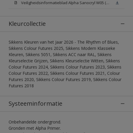
Veiligheidsinformatieblad Alpha Sanocryl W05 (MSDS)
Kleurcollectie
Sikkens Kleuren van het Jaar 2026 - The Rhythm of Blues,
Sikkens Colour Futures 2025, Sikkens Modern Klassieke
Kleuren, Sikkens 5051, Sikkens ACC naar RAL, Sikkens
Kleurselectie Grijzen, Sikkens Kleurselectie Witten, Sikkens
Colour Futures 2024, Sikkens Colour Futures 2023, Sikkens
Colour Futures 2022, Sikkens Colour Futures 2021, Colour
Futures 2020, Sikkens Colour Futures 2019, Sikkens Colour
Futures 2018
Systeeminformatie
Onbehandelde ondergrond.
Gronden met Alpha Primer.