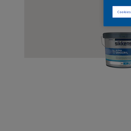
Cookies