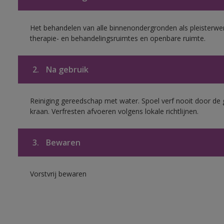
Het behandelen van alle binnenondergronden als pleisterwer
therapie- en behandelingsruimtes en openbare ruimte.
2.
Na gebruik
Reiniging gereedschap met water. Spoel verf nooit door de 
kraan. Verfresten afvoeren volgens lokale richtlijnen.
3.
Bewaren
Vorstvrij bewaren