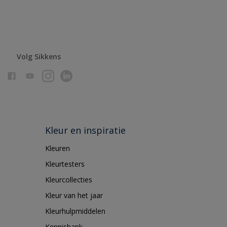
Volg Sikkens
Kleur en inspiratie
Kleuren
Kleurtesters
Kleurcollecties
Kleur van het jaar
Kleurhulpmiddelen
Kennisbank