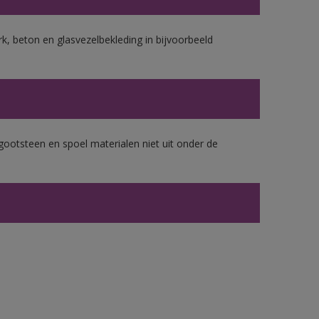
k, beton en glasvezelbekleding in bijvoorbeeld
gootsteen en spoel materialen niet uit onder de