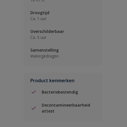
Droogtijd
Ca. 1 uur
Overschilderbaar
Ca. 5 uur
Samenstelling
Watergedragen
Product kenmerken
Bacteriebestendig
Decontamineerbaarheid
attest