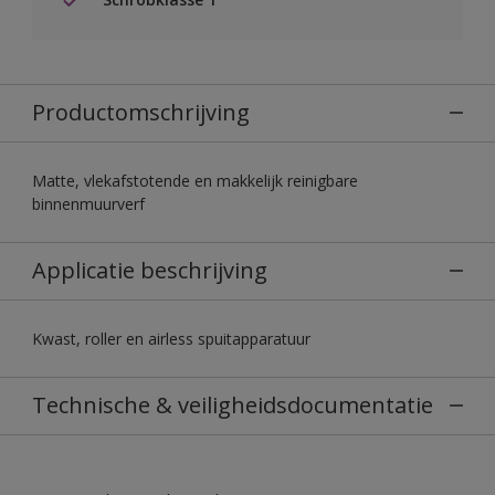
Productomschrijving
Matte, vlekafstotende en makkelijk reinigbare
binnenmuurverf
Applicatie beschrijving
Kwast, roller en airless spuitapparatuur
Technische & veiligheidsdocumentatie