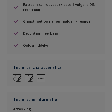
Extreem schrobvast (klasse 1 volgens DIN
EN 13300)
Glanst niet op na herhaaldelijk reinigen
Decontamineerbaar
Oplosmiddelvrij
Technical characteristics
Technische informatie
Afwerking