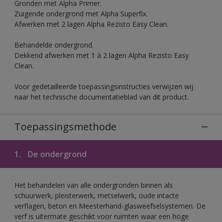
Gronden met Alpha Primer.
Zuigende ondergrond met Alpha Superfix.
Afwerken met 2 lagen Alpha Rezisto Easy Clean.
Behandelde ondergrond.
Dekkend afwerken met 1 à 2 lagen Alpha Rezisto Easy
Clean.
Voor gedetailleerde toepassingsinstructies verwijzen wij
naar het technische documentatieblad van dit product.
Toepassingsmethode
1.
De ondergrond
Het behandelen van alle ondergronden binnen als
schuurwerk, pleisterwerk, metselwerk, oude intacte
verflagen, beton en Meesterhand-glasweefselsystemen. De
verf is uitermate geschikt voor ruimten waar een hoge