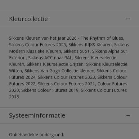
Kleurcollectie
Sikkens Kleuren van het Jaar 2026 - The Rhythm of Blues,
Sikkens Colour Futures 2025, Sikkens RIJKS Kleuren, Sikkens
Modern Klassieke Kleuren, Sikkens 5051, Sikkens Alpha 501
Exterior , Sikkens ACC naar RAL, Sikkens Kleurselectie
Kleuren, Sikkens Kleurselectie Grijzen, Sikkens Kleurselectie
Witten, Sikkens Van Gogh Collectie kleuren, Sikkens Colour
Futures 2024, Sikkens Colour Futures 2023, Sikkens Colour
Futures 2022, Sikkens Colour Futures 2021, Colour Futures
2020, Sikkens Colour Futures 2019, Sikkens Colour Futures
2018
Systeeminformatie
Onbehandelde ondergrond.