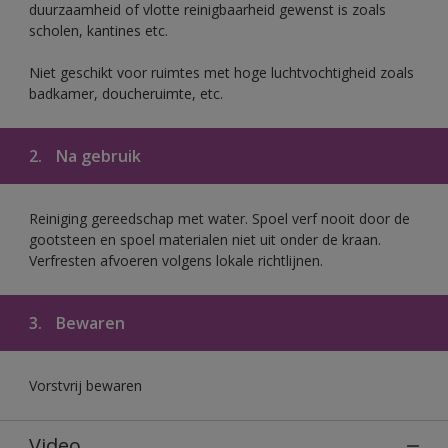
duurzaamheid of vlotte reinigbaarheid gewenst is zoals
scholen, kantines etc.
Niet geschikt voor ruimtes met hoge luchtvochtigheid zoals
badkamer, doucheruimte, etc.
2.
Na gebruik
Reiniging gereedschap met water. Spoel verf nooit door de
gootsteen en spoel materialen niet uit onder de kraan.
Verfresten afvoeren volgens lokale richtlijnen.
3.
Bewaren
Vorstvrij bewaren
Video