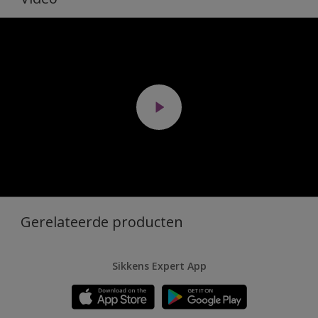
Gerelateerde producten
Sikkens Expert App