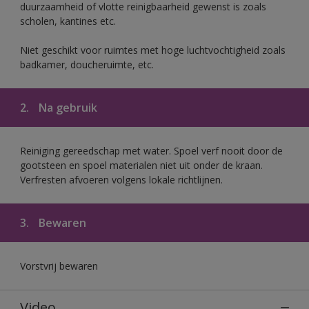
duurzaamheid of vlotte reinigbaarheid gewenst is zoals
scholen, kantines etc.
Niet geschikt voor ruimtes met hoge luchtvochtigheid zoals
badkamer, doucheruimte, etc.
2.
Na gebruik
Reiniging gereedschap met water. Spoel verf nooit door de
gootsteen en spoel materialen niet uit onder de kraan.
Verfresten afvoeren volgens lokale richtlijnen.
3.
Bewaren
Vorstvrij bewaren
Video