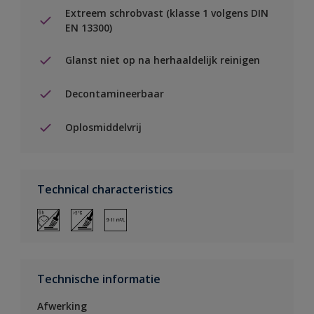
Extreem schrobvast (klasse 1 volgens DIN
EN 13300)
Glanst niet op na herhaaldelijk reinigen
Decontamineerbaar
Oplosmiddelvrij
Technical characteristics
Technische informatie
Afwerking