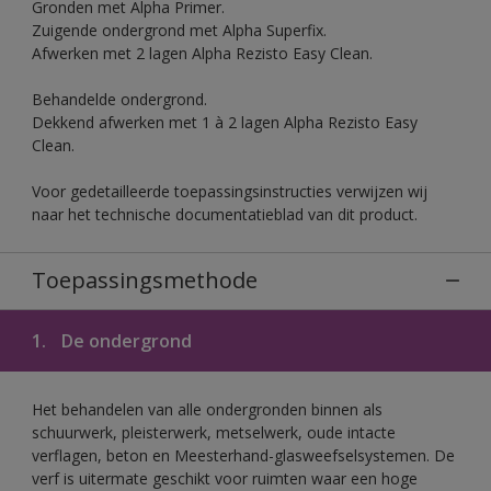
Gronden met Alpha Primer.
Zuigende ondergrond met Alpha Superfix.
Afwerken met 2 lagen Alpha Rezisto Easy Clean.
Behandelde ondergrond.
Dekkend afwerken met 1 à 2 lagen Alpha Rezisto Easy
Clean.
Voor gedetailleerde toepassingsinstructies verwijzen wij
naar het technische documentatieblad van dit product.
Toepassingsmethode
1.
De ondergrond
Het behandelen van alle ondergronden binnen als
schuurwerk, pleisterwerk, metselwerk, oude intacte
verflagen, beton en Meesterhand-glasweefselsystemen. De
verf is uitermate geschikt voor ruimten waar een hoge