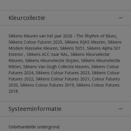
Kleurcollectie
Sikkens Kleuren van het Jaar 2026 - The Rhythm of Blues,
Sikkens Colour Futures 2025, Sikkens RIJKS Kleuren, Sikkens
Modern Klassieke Kleuren, Sikkens 5051, Sikkens Alpha 501
Exterior , Sikkens ACC naar RAL, Sikkens Kleurselectie
Kleuren, Sikkens Kleurselectie Grijzen, Sikkens Kleurselectie
Witten, Sikkens Van Gogh Collectie kleuren, Sikkens Colour
Futures 2024, Sikkens Colour Futures 2023, Sikkens Colour
Futures 2022, Sikkens Colour Futures 2021, Colour Futures
2020, Sikkens Colour Futures 2019, Sikkens Colour Futures
2018
Systeeminformatie
Onbehandelde ondergrond.