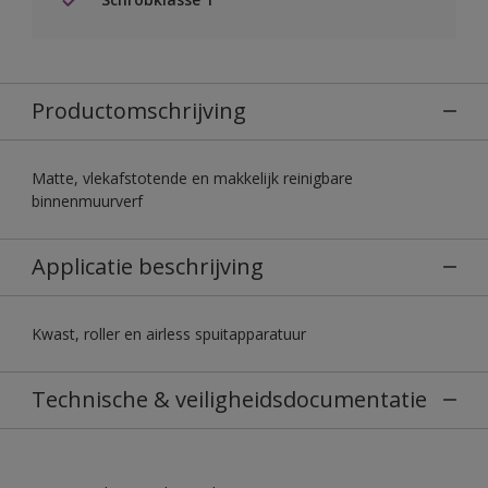
Productomschrijving
Matte, vlekafstotende en makkelijk reinigbare
binnenmuurverf
Applicatie beschrijving
Kwast, roller en airless spuitapparatuur
Technische & veiligheidsdocumentatie