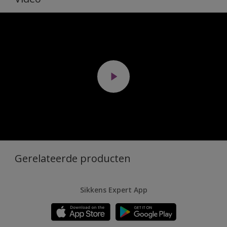
Gerelateerde producten
Sikkens Expert App