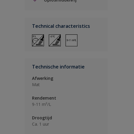
Technical characteristics
Technische informatie
Afwerking
Mat
Rendement
9-11 m²/L
Droogtijd
Ca. 1 uur