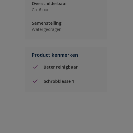
Overschilderbaar
Ca. 6 uur
Samenstelling
Watergedragen
Product kenmerken
Beter reinigbaar
Schrobklasse 1