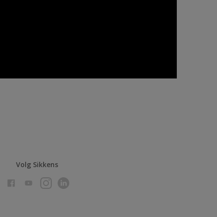
Volg Sikkens