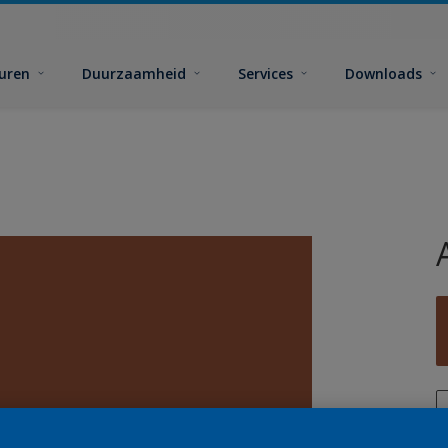
euren
Duurzaamheid
Services
Downloads