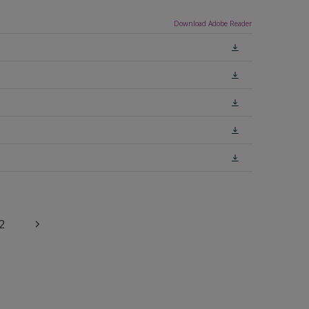
Download Adobe Reader
2