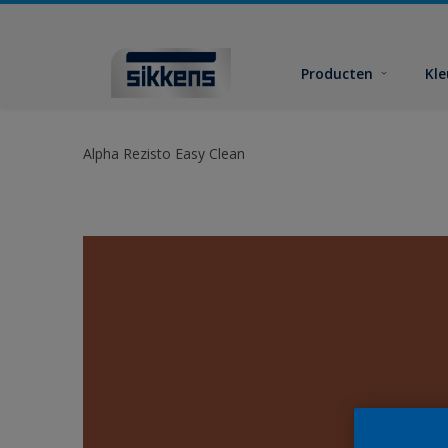
Producten
Kl
Alpha Rezisto Easy Clean