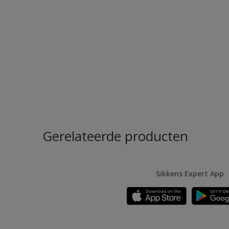
Gerelateerde producten
Sikkens Expert App