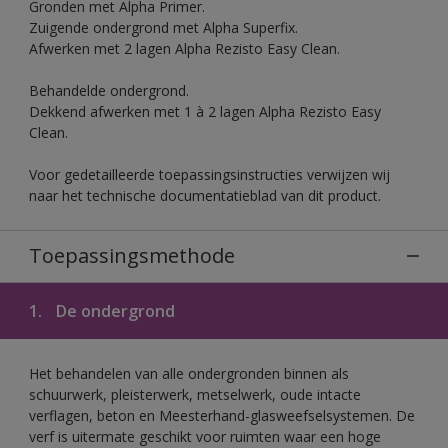
Gronden met Alpha Primer.
Zuigende ondergrond met Alpha Superfix.
Afwerken met 2 lagen Alpha Rezisto Easy Clean.
Behandelde ondergrond.
Dekkend afwerken met 1 à 2 lagen Alpha Rezisto Easy
Clean.
Voor gedetailleerde toepassingsinstructies verwijzen wij
naar het technische documentatieblad van dit product.
Toepassingsmethode
1.
De ondergrond
Het behandelen van alle ondergronden binnen als
schuurwerk, pleisterwerk, metselwerk, oude intacte
verflagen, beton en Meesterhand-glasweefselsystemen. De
verf is uitermate geschikt voor ruimten waar een hoge