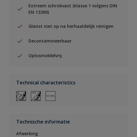
Extreem schrobvast (klasse 1 volgens DIN
EN 13300)
Glanst niet op na herhaaldelijk reinigen
Decontamineerbaar
Oplosmiddelvrij
Technical characteristics
Technische informatie
Afwerking