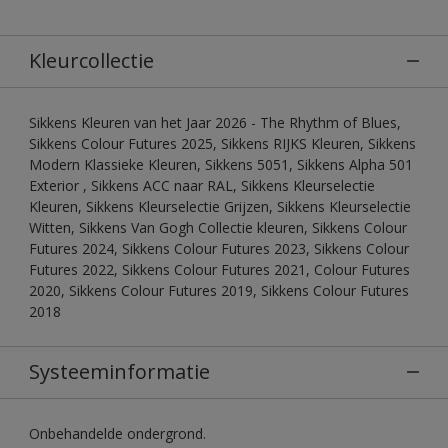
Kleurcollectie
Sikkens Kleuren van het Jaar 2026 - The Rhythm of Blues,
Sikkens Colour Futures 2025, Sikkens RIJKS Kleuren, Sikkens
Modern Klassieke Kleuren, Sikkens 5051, Sikkens Alpha 501
Exterior , Sikkens ACC naar RAL, Sikkens Kleurselectie
Kleuren, Sikkens Kleurselectie Grijzen, Sikkens Kleurselectie
Witten, Sikkens Van Gogh Collectie kleuren, Sikkens Colour
Futures 2024, Sikkens Colour Futures 2023, Sikkens Colour
Futures 2022, Sikkens Colour Futures 2021, Colour Futures
2020, Sikkens Colour Futures 2019, Sikkens Colour Futures
2018
Systeeminformatie
Onbehandelde ondergrond.