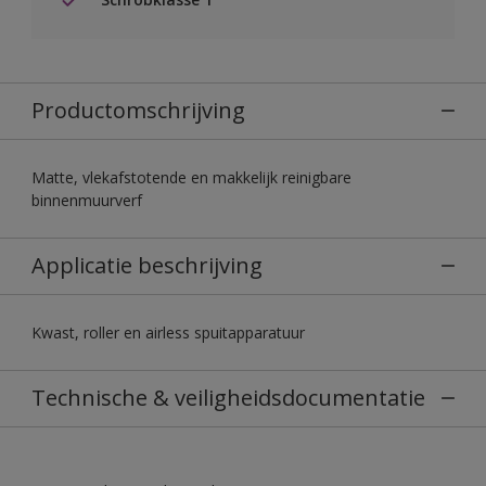
Productomschrijving
Matte, vlekafstotende en makkelijk reinigbare
binnenmuurverf
Applicatie beschrijving
Kwast, roller en airless spuitapparatuur
Technische & veiligheidsdocumentatie