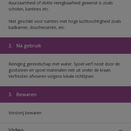
duurzaamheid of vlotte reinigbaarheid gewenst is zoals
scholen, kantines etc.
Niet geschikt voor ruimtes met hoge luchtvochtigheid zoals
badkamer, doucheruimte, etc.
2.
Na gebruik
Reiniging gereedschap met water. Spoel verf nooit door de
gootsteen en spoel materialen niet uit onder de kraan.
Verfresten afvoeren volgens lokale richtlijnen.
3.
Bewaren
Vorstvrij bewaren
Video