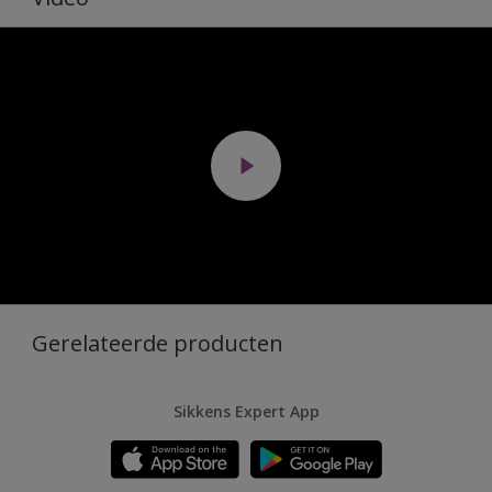
Gerelateerde producten
Sikkens Expert App