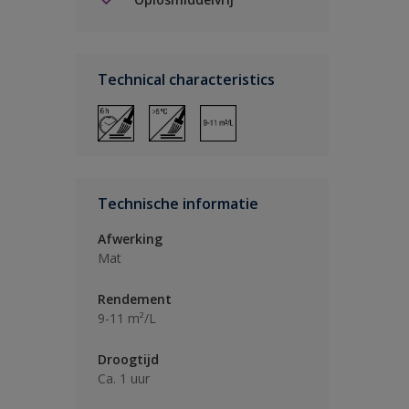
Technical characteristics
Technische informatie
Afwerking
Mat
Rendement
9-11 m²/L
Droogtijd
Ca. 1 uur