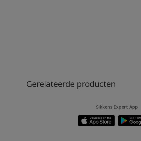
Gerelateerde producten
Sikkens Expert App