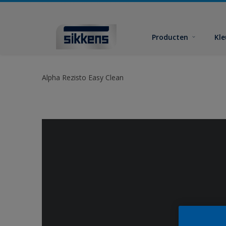
Producten
Kl
Alpha Rezisto Easy Clean