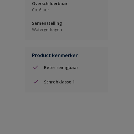
Overschilderbaar
Ca. 6 uur
Samenstelling
Watergedragen
Product kenmerken
Beter reinigbaar
Schrobklasse 1