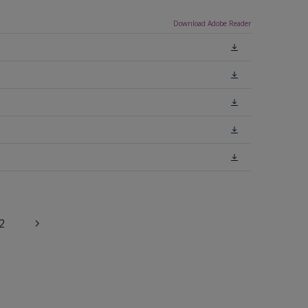
Download Adobe Reader
2