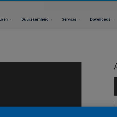
euren
Duurzaamheid
Services
Downloads