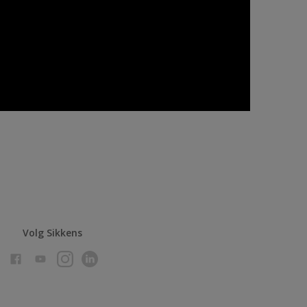
Volg Sikkens