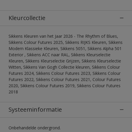
Kleurcollectie
Sikkens Kleuren van het Jaar 2026 - The Rhythm of Blues,
Sikkens Colour Futures 2025, Sikkens RIJKS Kleuren, Sikkens
Modern Klassieke Kleuren, Sikkens 5051, Sikkens Alpha 501
Exterior , Sikkens ACC naar RAL, Sikkens Kleurselectie
Kleuren, Sikkens Kleurselectie Grijzen, Sikkens Kleurselectie
Witten, Sikkens Van Gogh Collectie kleuren, Sikkens Colour
Futures 2024, Sikkens Colour Futures 2023, Sikkens Colour
Futures 2022, Sikkens Colour Futures 2021, Colour Futures
2020, Sikkens Colour Futures 2019, Sikkens Colour Futures
2018
Systeeminformatie
Onbehandelde ondergrond.