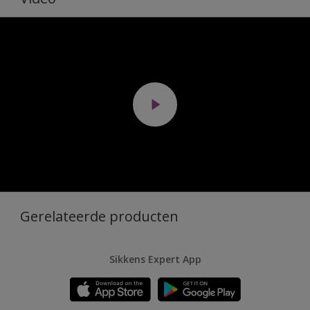
Gerelateerde producten
Sikkens Expert App