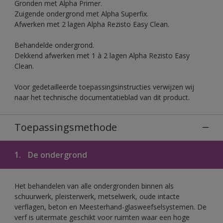
Gronden met Alpha Primer.
Zuigende ondergrond met Alpha Superfix.
Afwerken met 2 lagen Alpha Rezisto Easy Clean.
Behandelde ondergrond.
Dekkend afwerken met 1 à 2 lagen Alpha Rezisto Easy
Clean.
Voor gedetailleerde toepassingsinstructies verwijzen wij
naar het technische documentatieblad van dit product.
Toepassingsmethode
1.
De ondergrond
Het behandelen van alle ondergronden binnen als
schuurwerk, pleisterwerk, metselwerk, oude intacte
verflagen, beton en Meesterhand-glasweefselsystemen. De
verf is uitermate geschikt voor ruimten waar een hoge