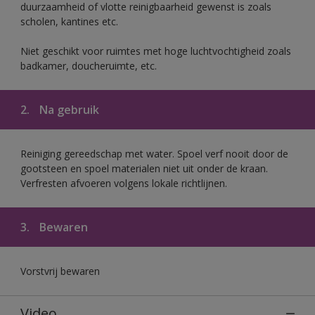
duurzaamheid of vlotte reinigbaarheid gewenst is zoals
scholen, kantines etc.
Niet geschikt voor ruimtes met hoge luchtvochtigheid zoals
badkamer, doucheruimte, etc.
2.
Na gebruik
Reiniging gereedschap met water. Spoel verf nooit door de
gootsteen en spoel materialen niet uit onder de kraan.
Verfresten afvoeren volgens lokale richtlijnen.
3.
Bewaren
Vorstvrij bewaren
Video