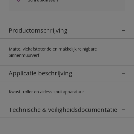
Productomschrijving
Matte, vlekafstotende en makkelijk reinigbare
binnenmuurverf
Applicatie beschrijving
Kwast, roller en airless spuitapparatuur
Technische & veiligheidsdocumentatie