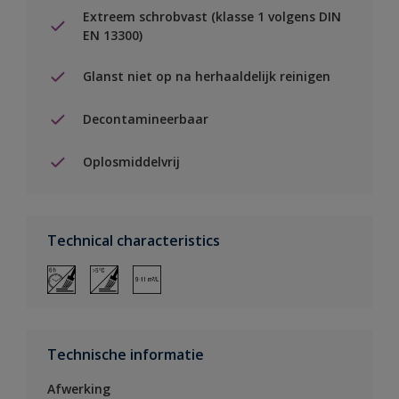
Extreem schrobvast (klasse 1 volgens DIN
EN 13300)
Glanst niet op na herhaaldelijk reinigen
Decontamineerbaar
Oplosmiddelvrij
Technical characteristics
Technische informatie
Afwerking