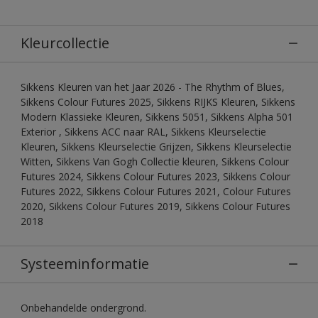
Kleurcollectie
Sikkens Kleuren van het Jaar 2026 - The Rhythm of Blues,
Sikkens Colour Futures 2025, Sikkens RIJKS Kleuren, Sikkens
Modern Klassieke Kleuren, Sikkens 5051, Sikkens Alpha 501
Exterior , Sikkens ACC naar RAL, Sikkens Kleurselectie
Kleuren, Sikkens Kleurselectie Grijzen, Sikkens Kleurselectie
Witten, Sikkens Van Gogh Collectie kleuren, Sikkens Colour
Futures 2024, Sikkens Colour Futures 2023, Sikkens Colour
Futures 2022, Sikkens Colour Futures 2021, Colour Futures
2020, Sikkens Colour Futures 2019, Sikkens Colour Futures
2018
Systeeminformatie
Onbehandelde ondergrond.