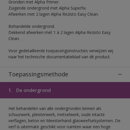
Gronden met Alpha Primer.
Zuigende ondergrond met Alpha Superfix.
Afwerken met 2 lagen Alpha Rezisto Easy Clean.
Behandelde ondergrond.
Dekkend afwerken met 1 à 2 lagen Alpha Rezisto Easy
Clean.
Voor gedetailleerde toepassingsinstructies verwijzen wij
naar het technische documentatieblad van dit product.
Toepassingsmethode
1.
De ondergrond
Het behandelen van alle ondergronden binnen als
schuurwerk, pleisterwerk, metselwerk, oude intacte
verflagen, beton en Meesterhand-glasweefselsystemen. De
verf is uitermate geschikt voor ruimten waar een hoge