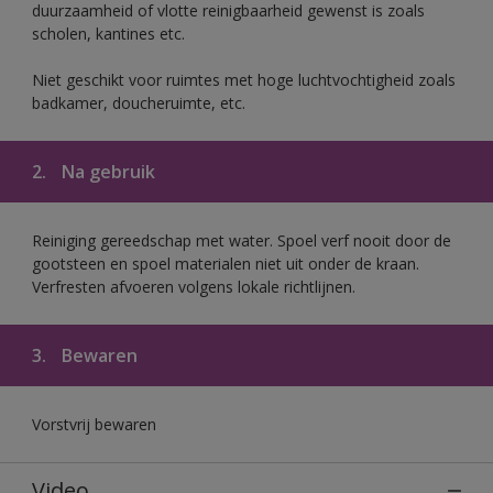
duurzaamheid of vlotte reinigbaarheid gewenst is zoals
scholen, kantines etc.
Niet geschikt voor ruimtes met hoge luchtvochtigheid zoals
badkamer, doucheruimte, etc.
2.
Na gebruik
Reiniging gereedschap met water. Spoel verf nooit door de
gootsteen en spoel materialen niet uit onder de kraan.
Verfresten afvoeren volgens lokale richtlijnen.
3.
Bewaren
Vorstvrij bewaren
Video