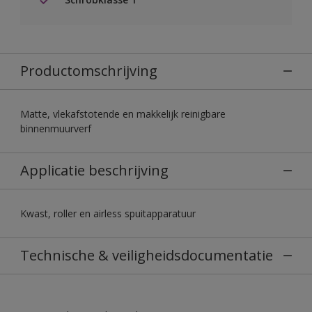
Productomschrijving
Matte, vlekafstotende en makkelijk reinigbare
binnenmuurverf
Applicatie beschrijving
Kwast, roller en airless spuitapparatuur
Technische & veiligheidsdocumentatie