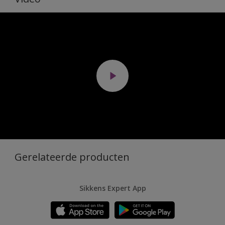
Gerelateerde producten
Sikkens Expert App