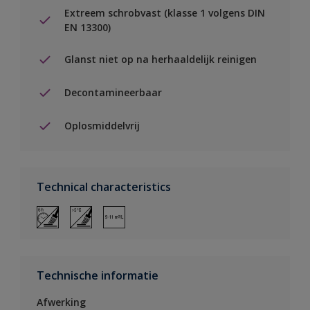
Extreem schrobvast (klasse 1 volgens DIN
EN 13300)
Glanst niet op na herhaaldelijk reinigen
Decontamineerbaar
Oplosmiddelvrij
Technical characteristics
Technische informatie
Afwerking