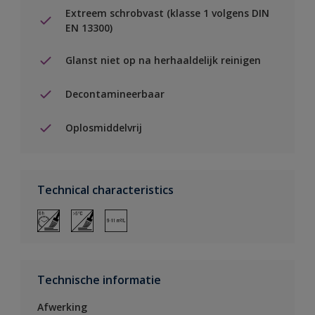
Extreem schrobvast (klasse 1 volgens DIN
EN 13300)
Glanst niet op na herhaaldelijk reinigen
Decontamineerbaar
Oplosmiddelvrij
Technical characteristics
Technische informatie
Afwerking