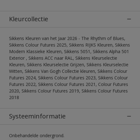
Kleurcollectie
Sikkens Kleuren van het Jaar 2026 - The Rhythm of Blues,
Sikkens Colour Futures 2025, Sikkens RIJKS Kleuren, Sikkens
Modern Klassieke Kleuren, Sikkens 5051, Sikkens Alpha 501
Exterior , Sikkens ACC naar RAL, Sikkens Kleurselectie
Kleuren, Sikkens Kleurselectie Grijzen, Sikkens Kleurselectie
Witten, Sikkens Van Gogh Collectie kleuren, Sikkens Colour
Futures 2024, Sikkens Colour Futures 2023, Sikkens Colour
Futures 2022, Sikkens Colour Futures 2021, Colour Futures
2020, Sikkens Colour Futures 2019, Sikkens Colour Futures
2018
Systeeminformatie
Onbehandelde ondergrond.