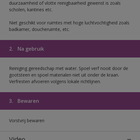
duurzaamheid of vlotte reinigbaarheid gewenst is zoals
scholen, kantines etc.
Niet geschikt voor ruimtes met hoge luchtvochtigheid zoals
badkamer, doucheruimte, etc.
2.
Na gebruik
Reiniging gereedschap met water. Spoel verf nooit door de
gootsteen en spoel materialen niet uit onder de kraan.
Verfresten afvoeren volgens lokale richtlijnen.
3.
Bewaren
Vorstvrij bewaren
Video