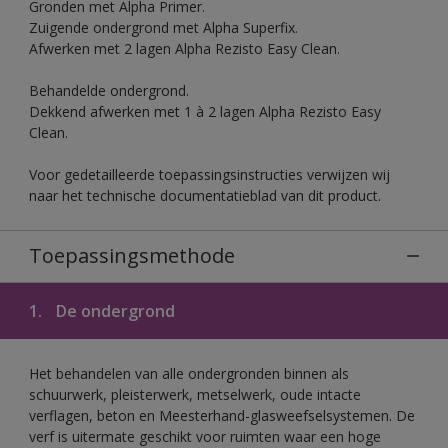
Gronden met Alpha Primer.
Zuigende ondergrond met Alpha Superfix.
Afwerken met 2 lagen Alpha Rezisto Easy Clean.
Behandelde ondergrond.
Dekkend afwerken met 1 à 2 lagen Alpha Rezisto Easy
Clean.
Voor gedetailleerde toepassingsinstructies verwijzen wij
naar het technische documentatieblad van dit product.
Toepassingsmethode
1.
De ondergrond
Het behandelen van alle ondergronden binnen als
schuurwerk, pleisterwerk, metselwerk, oude intacte
verflagen, beton en Meesterhand-glasweefselsystemen. De
verf is uitermate geschikt voor ruimten waar een hoge