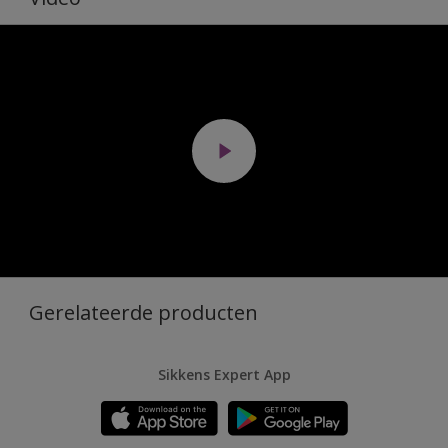
Gerelateerde producten
Sikkens Expert App