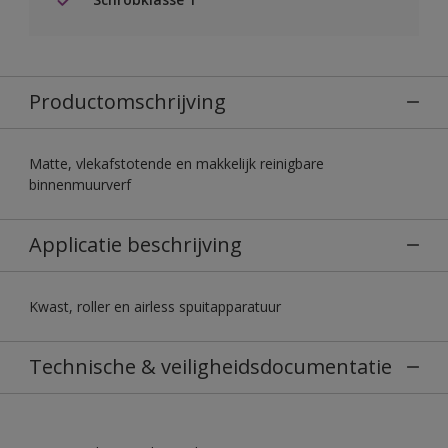
Productomschrijving
Matte, vlekafstotende en makkelijk reinigbare
binnenmuurverf
Applicatie beschrijving
Kwast, roller en airless spuitapparatuur
Technische & veiligheidsdocumentatie