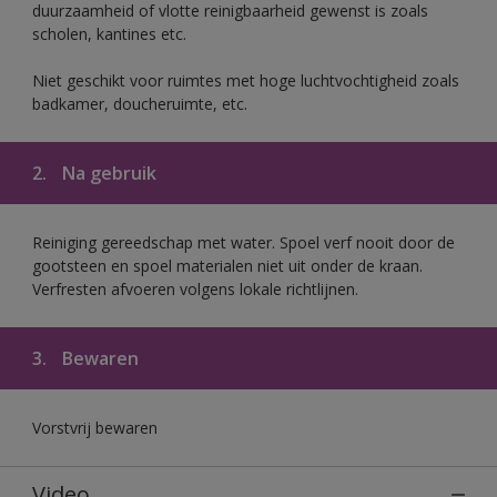
duurzaamheid of vlotte reinigbaarheid gewenst is zoals
scholen, kantines etc.
Niet geschikt voor ruimtes met hoge luchtvochtigheid zoals
badkamer, doucheruimte, etc.
2.
Na gebruik
Reiniging gereedschap met water. Spoel verf nooit door de
gootsteen en spoel materialen niet uit onder de kraan.
Verfresten afvoeren volgens lokale richtlijnen.
3.
Bewaren
Vorstvrij bewaren
Video