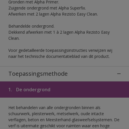
Gronden met Alpha Primer.
Zuigende ondergrond met Alpha Superfix.
Afwerken met 2 lagen Alpha Rezisto Easy Clean.
Behandelde ondergrond.
Dekkend afwerken met 1 à 2 lagen Alpha Rezisto Easy
Clean.
Voor gedetailleerde toepassingsinstructies verwijzen wij
naar het technische documentatieblad van dit product.
Toepassingsmethode
1.
De ondergrond
Het behandelen van alle ondergronden binnen als
schuurwerk, pleisterwerk, metselwerk, oude intacte
verflagen, beton en Meesterhand-glasweefselsystemen. De
verf is uitermate geschikt voor ruimten waar een hoge