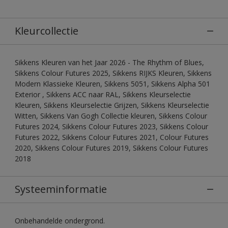
Kleurcollectie
Sikkens Kleuren van het Jaar 2026 - The Rhythm of Blues,
Sikkens Colour Futures 2025, Sikkens RIJKS Kleuren, Sikkens
Modern Klassieke Kleuren, Sikkens 5051, Sikkens Alpha 501
Exterior , Sikkens ACC naar RAL, Sikkens Kleurselectie
Kleuren, Sikkens Kleurselectie Grijzen, Sikkens Kleurselectie
Witten, Sikkens Van Gogh Collectie kleuren, Sikkens Colour
Futures 2024, Sikkens Colour Futures 2023, Sikkens Colour
Futures 2022, Sikkens Colour Futures 2021, Colour Futures
2020, Sikkens Colour Futures 2019, Sikkens Colour Futures
2018
Systeeminformatie
Onbehandelde ondergrond.