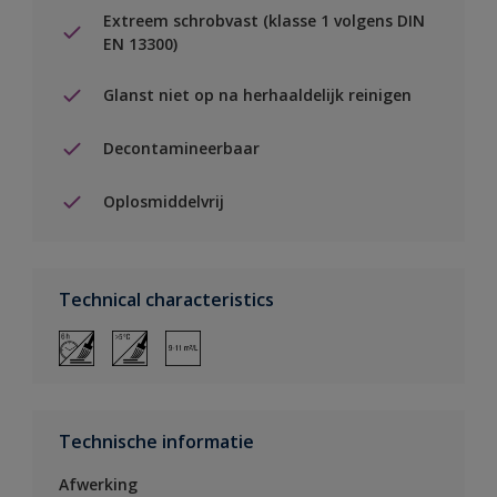
Extreem schrobvast (klasse 1 volgens DIN
EN 13300)
Glanst niet op na herhaaldelijk reinigen
Decontamineerbaar
Oplosmiddelvrij
Technical characteristics
Technische informatie
Afwerking