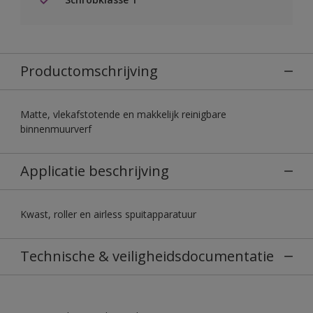
Productomschrijving
Matte, vlekafstotende en makkelijk reinigbare
binnenmuurverf
Applicatie beschrijving
Kwast, roller en airless spuitapparatuur
Technische & veiligheidsdocumentatie