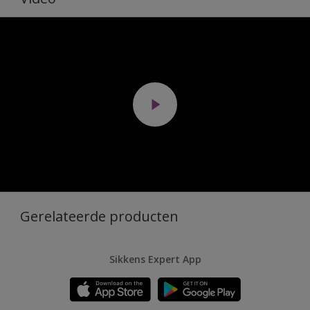
Gerelateerde producten
Sikkens Expert App