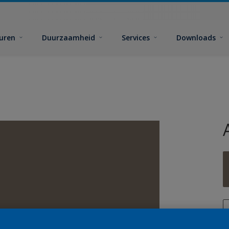
euren
Duurzaamheid
Services
Downloads