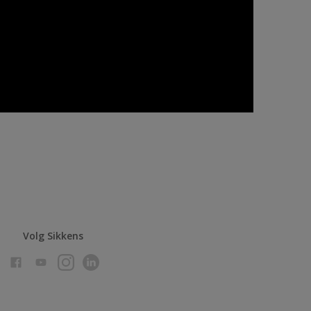
Volg Sikkens