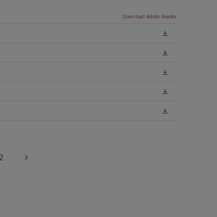
Download Adobe Reader
2