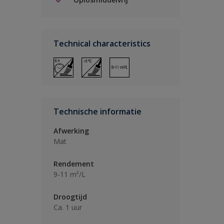
Technical characteristics
Technische informatie
Afwerking
Mat
Rendement
9-11 m²/L
Droogtijd
Ca. 1 uur