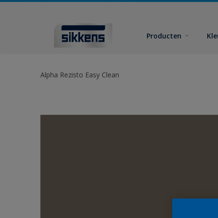
Producten
Kl
Alpha Rezisto Easy Clean