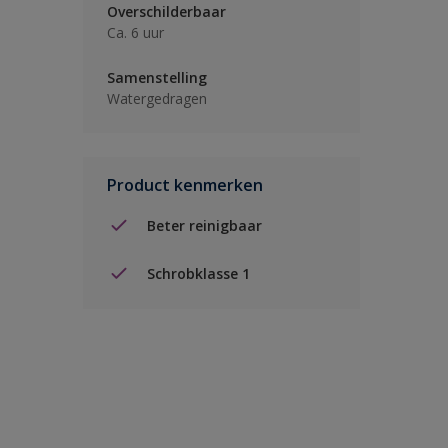
Overschilderbaar
Ca. 6 uur
Samenstelling
Watergedragen
Product kenmerken
Beter reinigbaar
Schrobklasse 1