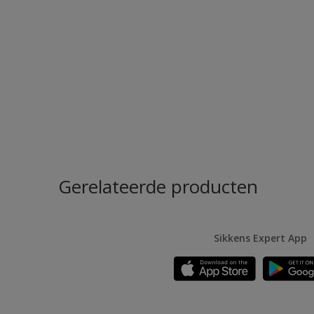
Gerelateerde producten
Sikkens Expert App