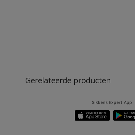
Gerelateerde producten
Sikkens Expert App