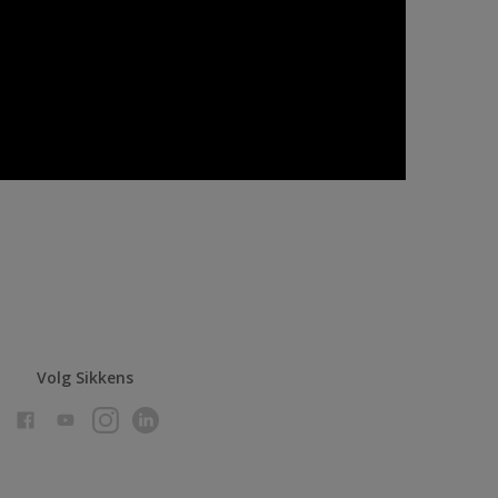
Volg Sikkens