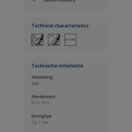
Technical characteristics
Technische informatie
Afwerking
Mat
Rendement
9-11 m²/L
Droogtijd
Ca. 1 uur