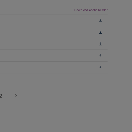
Download Adobe Reader
2