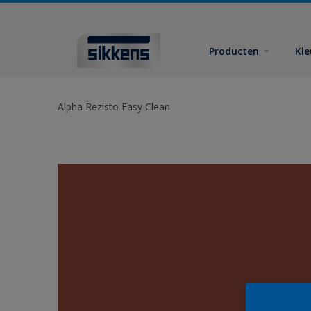
Producten
Kl
Alpha Rezisto Easy Clean