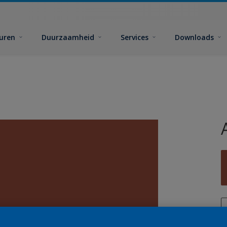
euren
Duurzaamheid
Services
Downloads