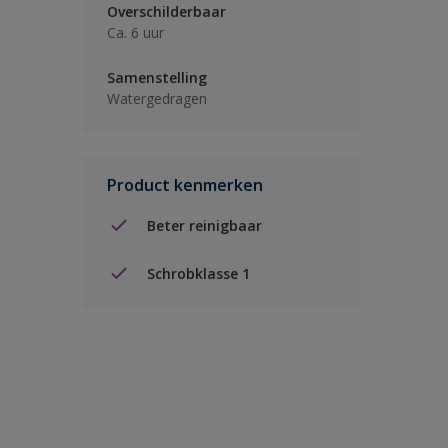
Overschilderbaar
Ca. 6 uur
Samenstelling
Watergedragen
Product kenmerken
Beter reinigbaar
Schrobklasse 1