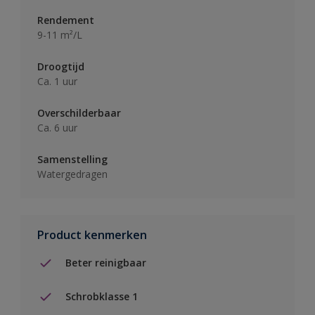
Rendement
9-11 m²/L
Droogtijd
Ca. 1 uur
Overschilderbaar
Ca. 6 uur
Samenstelling
Watergedragen
Product kenmerken
Beter reinigbaar
Schrobklasse 1