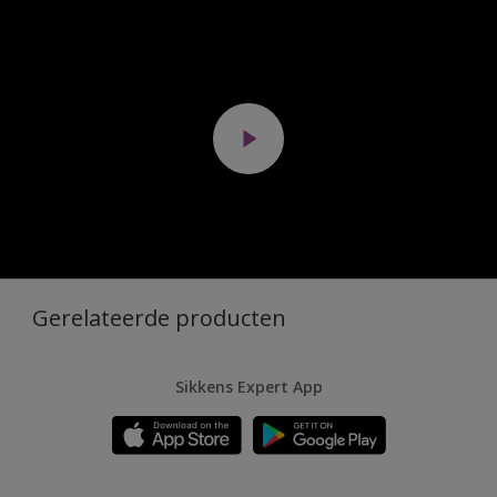
Gerelateerde producten
Sikkens Expert App