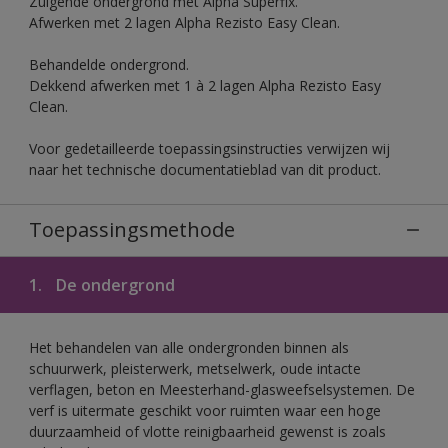
Zuigende ondergrond met Alpha Superfix.
Afwerken met 2 lagen Alpha Rezisto Easy Clean.
Behandelde ondergrond.
Dekkend afwerken met 1 à 2 lagen Alpha Rezisto Easy
Clean.
Voor gedetailleerde toepassingsinstructies verwijzen wij
naar het technische documentatieblad van dit product.
Toepassingsmethode
1.
De ondergrond
Het behandelen van alle ondergronden binnen als
schuurwerk, pleisterwerk, metselwerk, oude intacte
verflagen, beton en Meesterhand-glasweefselsystemen. De
verf is uitermate geschikt voor ruimten waar een hoge
duurzaamheid of vlotte reinigbaarheid gewenst is zoals