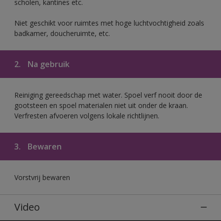
scholen, kantines etc.
Niet geschikt voor ruimtes met hoge luchtvochtigheid zoals
badkamer, doucheruimte, etc.
2.
Na gebruik
Reiniging gereedschap met water. Spoel verf nooit door de
gootsteen en spoel materialen niet uit onder de kraan.
Verfresten afvoeren volgens lokale richtlijnen.
3.
Bewaren
Vorstvrij bewaren
Video