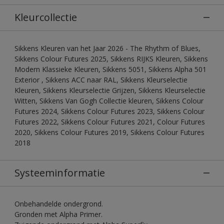
Kleurcollectie
Sikkens Kleuren van het Jaar 2026 - The Rhythm of Blues,
Sikkens Colour Futures 2025, Sikkens RIJKS Kleuren, Sikkens
Modern Klassieke Kleuren, Sikkens 5051, Sikkens Alpha 501
Exterior , Sikkens ACC naar RAL, Sikkens Kleurselectie
Kleuren, Sikkens Kleurselectie Grijzen, Sikkens Kleurselectie
Witten, Sikkens Van Gogh Collectie kleuren, Sikkens Colour
Futures 2024, Sikkens Colour Futures 2023, Sikkens Colour
Futures 2022, Sikkens Colour Futures 2021, Colour Futures
2020, Sikkens Colour Futures 2019, Sikkens Colour Futures
2018
Systeeminformatie
Onbehandelde ondergrond.
Gronden met Alpha Primer.