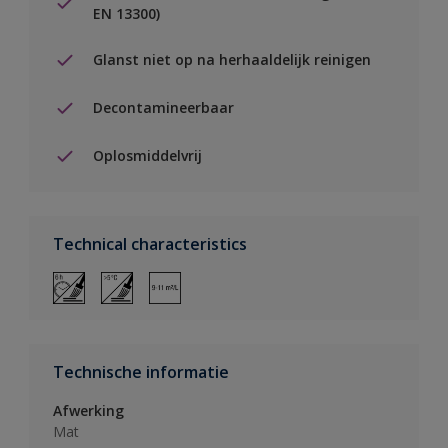
EN 13300)
Glanst niet op na herhaaldelijk reinigen
Decontamineerbaar
Oplosmiddelvrij
Technical characteristics
Technische informatie
Afwerking
Mat