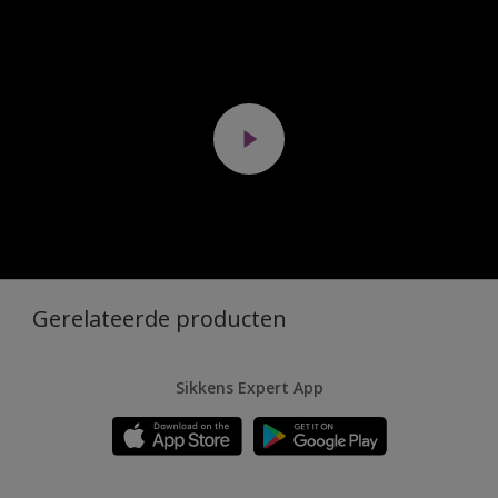
Gerelateerde producten
Sikkens Expert App