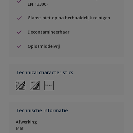
EN 13300)
Glanst niet op na herhaaldelijk reinigen
Decontamineerbaar
Oplosmiddelvrij
Technical characteristics
Technische informatie
Afwerking
Mat