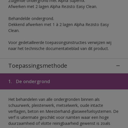
Zuigende ondergrond met Alpha Superfix.
Afwerken met 2 lagen Alpha Rezisto Easy Clean.
Behandelde ondergrond.
Dekkend afwerken met 1 à 2 lagen Alpha Rezisto Easy
Clean.
Voor gedetailleerde toepassingsinstructies verwijzen wij
naar het technische documentatieblad van dit product.
Toepassingsmethode
1.
De ondergrond
Het behandelen van alle ondergronden binnen als
schuurwerk, pleisterwerk, metselwerk, oude intacte
verflagen, beton en Meesterhand-glasweefselsystemen. De
verf is uitermate geschikt voor ruimten waar een hoge
duurzaamheid of vlotte reinigbaarheid gewenst is zoals