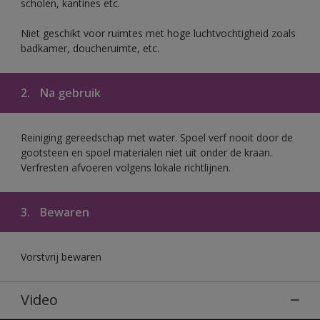
scholen, kantines etc.
Niet geschikt voor ruimtes met hoge luchtvochtigheid zoals
badkamer, doucheruimte, etc.
2.
Na gebruik
Reiniging gereedschap met water. Spoel verf nooit door de
gootsteen en spoel materialen niet uit onder de kraan.
Verfresten afvoeren volgens lokale richtlijnen.
3.
Bewaren
Vorstvrij bewaren
Video