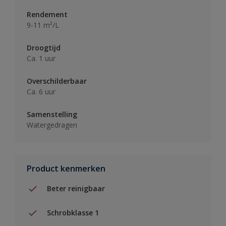
Rendement
9-11 m²/L
Droogtijd
Ca. 1 uur
Overschilderbaar
Ca. 6 uur
Samenstelling
Watergedragen
Product kenmerken
Beter reinigbaar
Schrobklasse 1