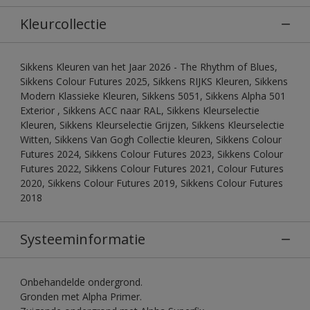
Kleurcollectie
Sikkens Kleuren van het Jaar 2026 - The Rhythm of Blues,
Sikkens Colour Futures 2025, Sikkens RIJKS Kleuren, Sikkens
Modern Klassieke Kleuren, Sikkens 5051, Sikkens Alpha 501
Exterior , Sikkens ACC naar RAL, Sikkens Kleurselectie
Kleuren, Sikkens Kleurselectie Grijzen, Sikkens Kleurselectie
Witten, Sikkens Van Gogh Collectie kleuren, Sikkens Colour
Futures 2024, Sikkens Colour Futures 2023, Sikkens Colour
Futures 2022, Sikkens Colour Futures 2021, Colour Futures
2020, Sikkens Colour Futures 2019, Sikkens Colour Futures
2018
Systeeminformatie
Onbehandelde ondergrond.
Gronden met Alpha Primer.