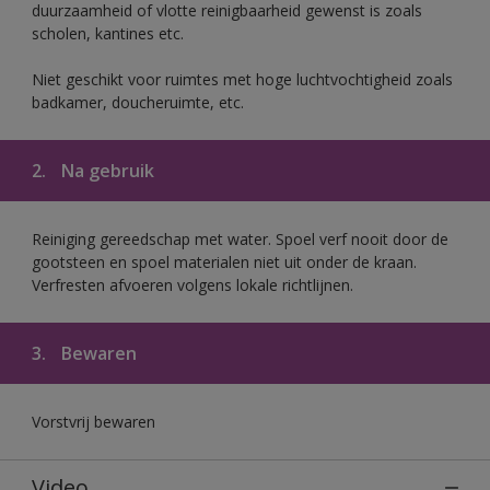
duurzaamheid of vlotte reinigbaarheid gewenst is zoals
scholen, kantines etc.
Niet geschikt voor ruimtes met hoge luchtvochtigheid zoals
badkamer, doucheruimte, etc.
2.
Na gebruik
Reiniging gereedschap met water. Spoel verf nooit door de
gootsteen en spoel materialen niet uit onder de kraan.
Verfresten afvoeren volgens lokale richtlijnen.
3.
Bewaren
Vorstvrij bewaren
Video