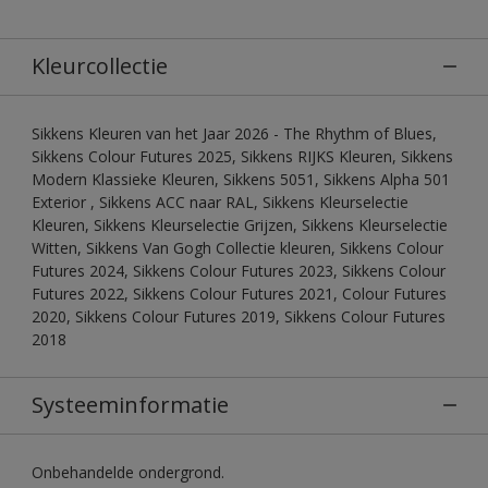
Kleurcollectie
Sikkens Kleuren van het Jaar 2026 - The Rhythm of Blues,
Sikkens Colour Futures 2025, Sikkens RIJKS Kleuren, Sikkens
Modern Klassieke Kleuren, Sikkens 5051, Sikkens Alpha 501
Exterior , Sikkens ACC naar RAL, Sikkens Kleurselectie
Kleuren, Sikkens Kleurselectie Grijzen, Sikkens Kleurselectie
Witten, Sikkens Van Gogh Collectie kleuren, Sikkens Colour
Futures 2024, Sikkens Colour Futures 2023, Sikkens Colour
Futures 2022, Sikkens Colour Futures 2021, Colour Futures
2020, Sikkens Colour Futures 2019, Sikkens Colour Futures
2018
Systeeminformatie
Onbehandelde ondergrond.