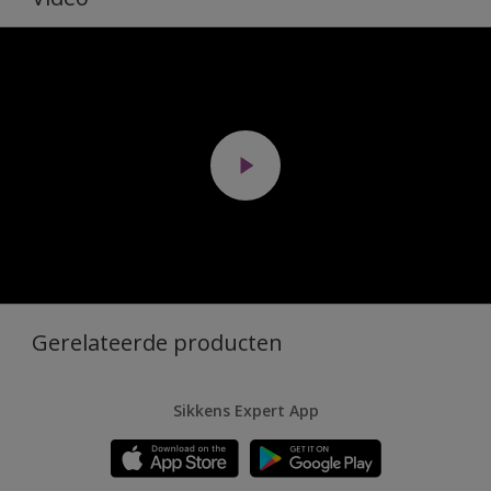
Gerelateerde producten
Sikkens Expert App