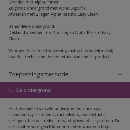
Gronden met Alpha Primer.
Zuigende ondergrond met Alpha Superfix.
Afwerken met 2 lagen Alpha Rezisto Easy Clean.
Behandelde ondergrond.
Dekkend afwerken met 1 à 2 lagen Alpha Rezisto Easy
Clean.
Voor gedetailleerde toepassingsinstructies verwijzen wij
naar het technische documentatieblad van dit product.
Toepassingsmethode
1.
De ondergrond
Het behandelen van alle ondergronden binnen als
schuurwerk, pleisterwerk, metselwerk, oude intacte
verflagen, beton en Meesterhand-glasweefselsystemen. De
verf is uitermate geschikt voor ruimten waar een hoge