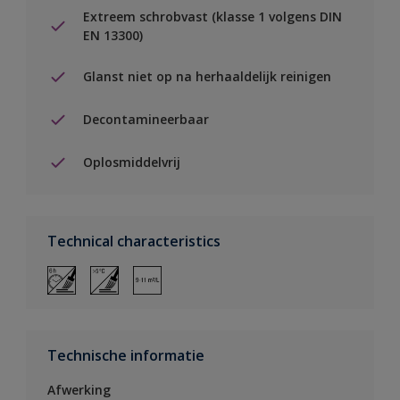
Extreem schrobvast (klasse 1 volgens DIN
EN 13300)
Glanst niet op na herhaaldelijk reinigen
Decontamineerbaar
Oplosmiddelvrij
Technical characteristics
Technische informatie
Afwerking