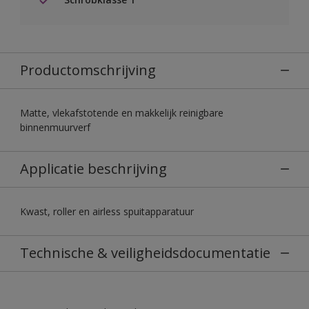
Productomschrijving
Matte, vlekafstotende en makkelijk reinigbare
binnenmuurverf
Applicatie beschrijving
Kwast, roller en airless spuitapparatuur
Technische & veiligheidsdocumentatie