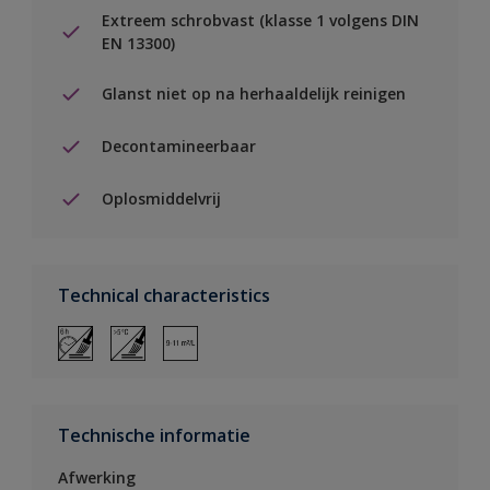
Extreem schrobvast (klasse 1 volgens DIN
EN 13300)
Glanst niet op na herhaaldelijk reinigen
Decontamineerbaar
Oplosmiddelvrij
Technical characteristics
Technische informatie
Afwerking