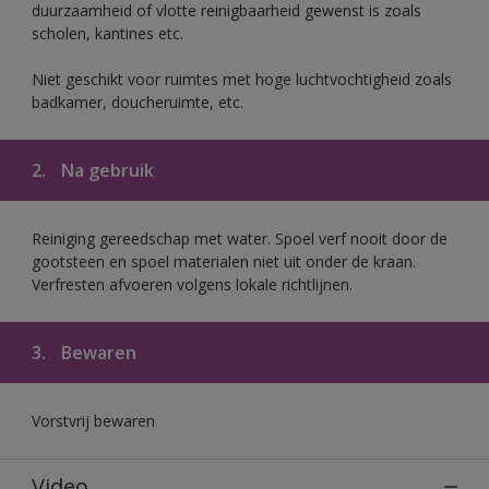
duurzaamheid of vlotte reinigbaarheid gewenst is zoals
scholen, kantines etc.
Niet geschikt voor ruimtes met hoge luchtvochtigheid zoals
badkamer, doucheruimte, etc.
2.
Na gebruik
Reiniging gereedschap met water. Spoel verf nooit door de
gootsteen en spoel materialen niet uit onder de kraan.
Verfresten afvoeren volgens lokale richtlijnen.
3.
Bewaren
Vorstvrij bewaren
Video