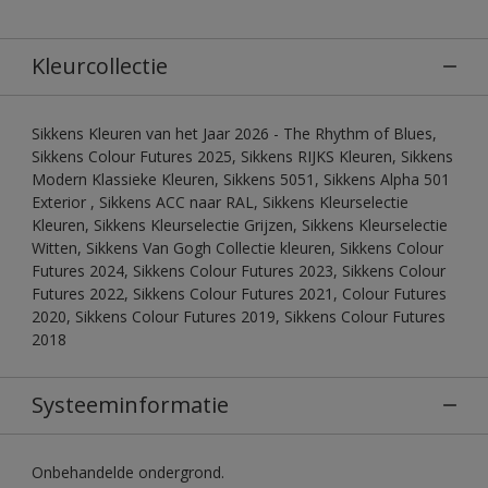
Kleurcollectie
Sikkens Kleuren van het Jaar 2026 - The Rhythm of Blues,
Sikkens Colour Futures 2025, Sikkens RIJKS Kleuren, Sikkens
Modern Klassieke Kleuren, Sikkens 5051, Sikkens Alpha 501
Exterior , Sikkens ACC naar RAL, Sikkens Kleurselectie
Kleuren, Sikkens Kleurselectie Grijzen, Sikkens Kleurselectie
Witten, Sikkens Van Gogh Collectie kleuren, Sikkens Colour
Futures 2024, Sikkens Colour Futures 2023, Sikkens Colour
Futures 2022, Sikkens Colour Futures 2021, Colour Futures
2020, Sikkens Colour Futures 2019, Sikkens Colour Futures
2018
Systeeminformatie
Onbehandelde ondergrond.