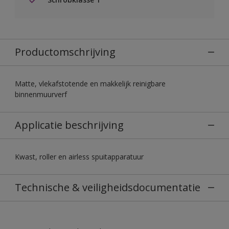
Productomschrijving
Matte, vlekafstotende en makkelijk reinigbare
binnenmuurverf
Applicatie beschrijving
Kwast, roller en airless spuitapparatuur
Technische & veiligheidsdocumentatie