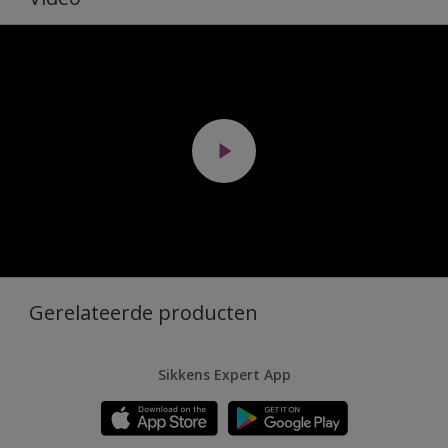
Gerelateerde producten
Sikkens Expert App