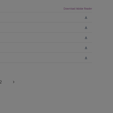
Download Adobe Reader
2