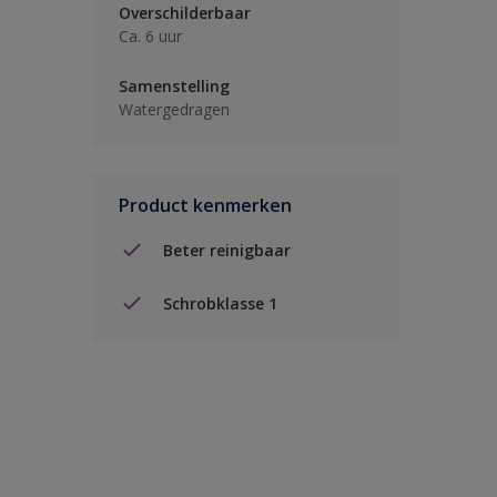
Overschilderbaar
Ca. 6 uur
Samenstelling
Watergedragen
Product kenmerken
Beter reinigbaar
Schrobklasse 1