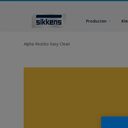
Producten
Kl
Alpha Rezisto Easy Clean