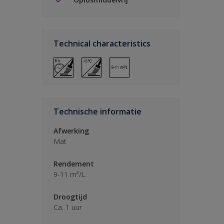
Technical characteristics
Technische informatie
Afwerking
Mat
Rendement
9-11 m²/L
Droogtijd
Ca. 1 uur