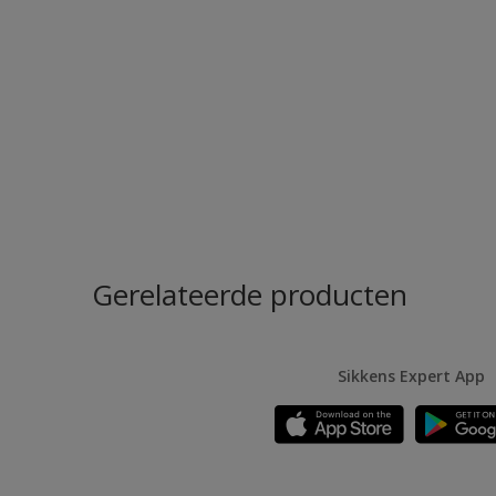
Gerelateerde producten
Sikkens Expert App