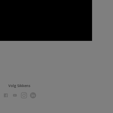
Volg Sikkens