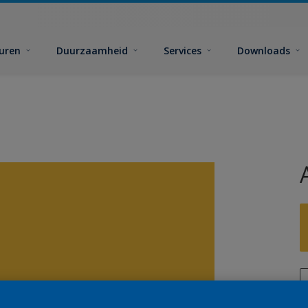
euren
Duurzaamheid
Services
Downloads