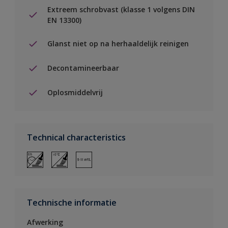
Extreem schrobvast (klasse 1 volgens DIN
EN 13300)
Glanst niet op na herhaaldelijk reinigen
Decontamineerbaar
Oplosmiddelvrij
Technical characteristics
Technische informatie
Afwerking