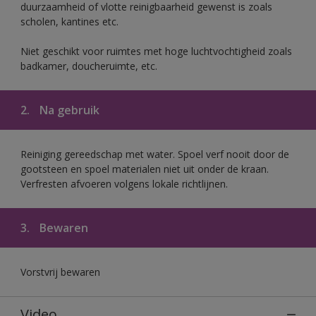
duurzaamheid of vlotte reinigbaarheid gewenst is zoals
scholen, kantines etc.
Niet geschikt voor ruimtes met hoge luchtvochtigheid zoals
badkamer, doucheruimte, etc.
2.
Na gebruik
Reiniging gereedschap met water. Spoel verf nooit door de
gootsteen en spoel materialen niet uit onder de kraan.
Verfresten afvoeren volgens lokale richtlijnen.
3.
Bewaren
Vorstvrij bewaren
Video