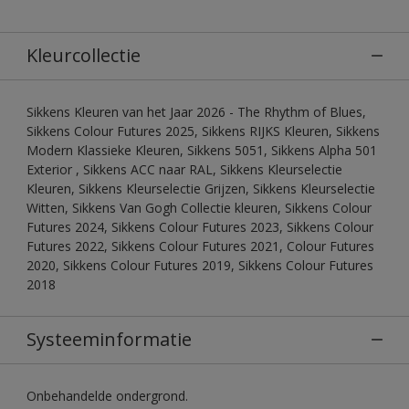
Kleurcollectie
Sikkens Kleuren van het Jaar 2026 - The Rhythm of Blues,
Sikkens Colour Futures 2025, Sikkens RIJKS Kleuren, Sikkens
Modern Klassieke Kleuren, Sikkens 5051, Sikkens Alpha 501
Exterior , Sikkens ACC naar RAL, Sikkens Kleurselectie
Kleuren, Sikkens Kleurselectie Grijzen, Sikkens Kleurselectie
Witten, Sikkens Van Gogh Collectie kleuren, Sikkens Colour
Futures 2024, Sikkens Colour Futures 2023, Sikkens Colour
Futures 2022, Sikkens Colour Futures 2021, Colour Futures
2020, Sikkens Colour Futures 2019, Sikkens Colour Futures
2018
Systeeminformatie
Onbehandelde ondergrond.