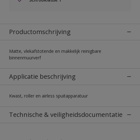
Productomschrijving
Matte, vlekafstotende en makkelijk reinigbare
binnenmuurverf
Applicatie beschrijving
Kwast, roller en airless spuitapparatuur
Technische & veiligheidsdocumentatie