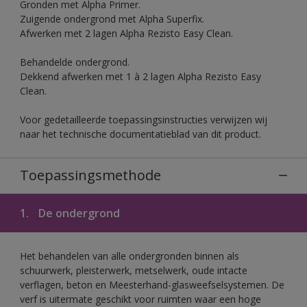
Gronden met Alpha Primer.
Zuigende ondergrond met Alpha Superfix.
Afwerken met 2 lagen Alpha Rezisto Easy Clean.
Behandelde ondergrond.
Dekkend afwerken met 1 à 2 lagen Alpha Rezisto Easy
Clean.
Voor gedetailleerde toepassingsinstructies verwijzen wij
naar het technische documentatieblad van dit product.
Toepassingsmethode
1.
De ondergrond
Het behandelen van alle ondergronden binnen als
schuurwerk, pleisterwerk, metselwerk, oude intacte
verflagen, beton en Meesterhand-glasweefselsystemen. De
verf is uitermate geschikt voor ruimten waar een hoge