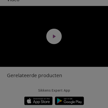
Gerelateerde producten
Sikkens Expert App