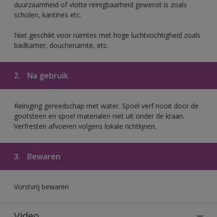
duurzaamheid of vlotte reinigbaarheid gewenst is zoals
scholen, kantines etc.
Niet geschikt voor ruimtes met hoge luchtvochtigheid zoals
badkamer, doucheruimte, etc.
2.
Na gebruik
Reiniging gereedschap met water. Spoel verf nooit door de
gootsteen en spoel materialen niet uit onder de kraan.
Verfresten afvoeren volgens lokale richtlijnen.
3.
Bewaren
Vorstvrij bewaren
Video