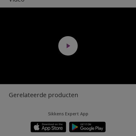
Gerelateerde producten
Sikkens Expert App