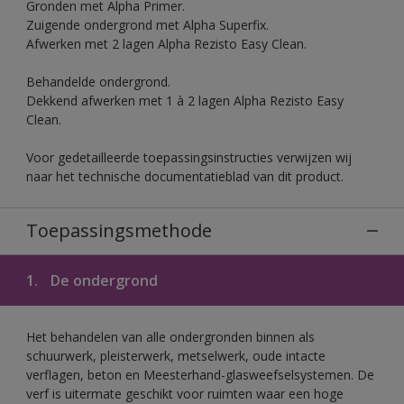
Gronden met Alpha Primer.
Zuigende ondergrond met Alpha Superfix.
Afwerken met 2 lagen Alpha Rezisto Easy Clean.
Behandelde ondergrond.
Dekkend afwerken met 1 à 2 lagen Alpha Rezisto Easy
Clean.
Voor gedetailleerde toepassingsinstructies verwijzen wij
naar het technische documentatieblad van dit product.
Toepassingsmethode
1.
De ondergrond
Het behandelen van alle ondergronden binnen als
schuurwerk, pleisterwerk, metselwerk, oude intacte
verflagen, beton en Meesterhand-glasweefselsystemen. De
verf is uitermate geschikt voor ruimten waar een hoge