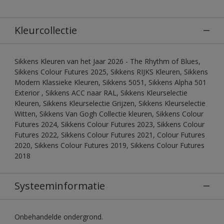
Kleurcollectie
Sikkens Kleuren van het Jaar 2026 - The Rhythm of Blues,
Sikkens Colour Futures 2025, Sikkens RIJKS Kleuren, Sikkens
Modern Klassieke Kleuren, Sikkens 5051, Sikkens Alpha 501
Exterior , Sikkens ACC naar RAL, Sikkens Kleurselectie
Kleuren, Sikkens Kleurselectie Grijzen, Sikkens Kleurselectie
Witten, Sikkens Van Gogh Collectie kleuren, Sikkens Colour
Futures 2024, Sikkens Colour Futures 2023, Sikkens Colour
Futures 2022, Sikkens Colour Futures 2021, Colour Futures
2020, Sikkens Colour Futures 2019, Sikkens Colour Futures
2018
Systeeminformatie
Onbehandelde ondergrond.