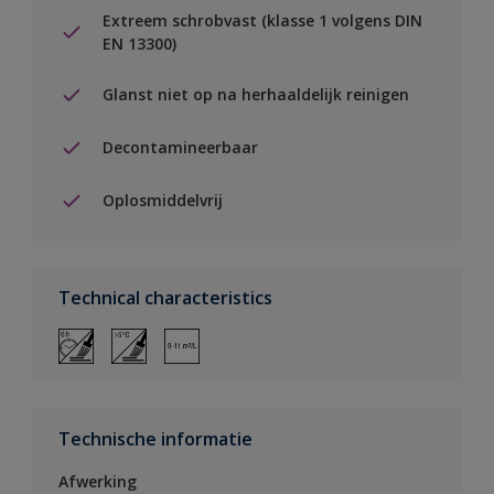
Extreem schrobvast (klasse 1 volgens DIN
EN 13300)
Glanst niet op na herhaaldelijk reinigen
Decontamineerbaar
Oplosmiddelvrij
Technical characteristics
Technische informatie
Afwerking