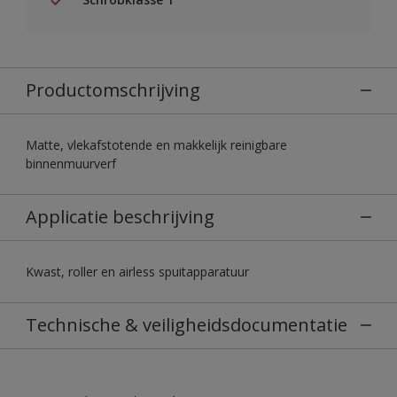
Productomschrijving
Matte, vlekafstotende en makkelijk reinigbare
binnenmuurverf
Applicatie beschrijving
Kwast, roller en airless spuitapparatuur
Technische & veiligheidsdocumentatie