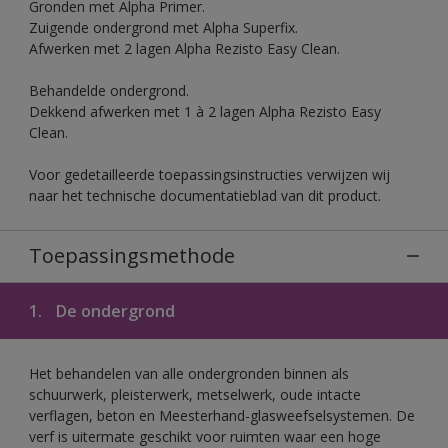
Gronden met Alpha Primer.
Zuigende ondergrond met Alpha Superfix.
Afwerken met 2 lagen Alpha Rezisto Easy Clean.
Behandelde ondergrond.
Dekkend afwerken met 1 à 2 lagen Alpha Rezisto Easy
Clean.
Voor gedetailleerde toepassingsinstructies verwijzen wij
naar het technische documentatieblad van dit product.
Toepassingsmethode
1.
De ondergrond
Het behandelen van alle ondergronden binnen als
schuurwerk, pleisterwerk, metselwerk, oude intacte
verflagen, beton en Meesterhand-glasweefselsystemen. De
verf is uitermate geschikt voor ruimten waar een hoge