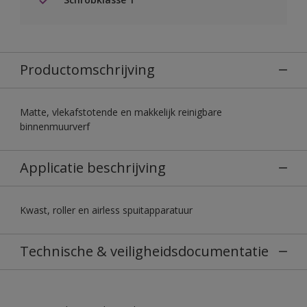
Productomschrijving
Matte, vlekafstotende en makkelijk reinigbare
binnenmuurverf
Applicatie beschrijving
Kwast, roller en airless spuitapparatuur
Technische & veiligheidsdocumentatie