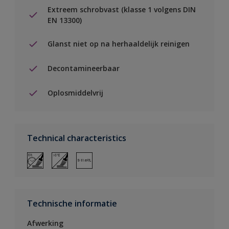
Extreem schrobvast (klasse 1 volgens DIN
EN 13300)
Glanst niet op na herhaaldelijk reinigen
Decontamineerbaar
Oplosmiddelvrij
Technical characteristics
Technische informatie
Afwerking