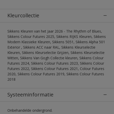
Kleurcollectie
Sikkens Kleuren van het Jaar 2026 - The Rhythm of Blues,
Sikkens Colour Futures 2025, Sikkens RIJKS Kleuren, Sikkens
Modern Klassieke Kleuren, Sikkens 5051, Sikkens Alpha 501
Exterior , Sikkens ACC naar RAL, Sikkens Kleurselectie
Kleuren, Sikkens Kleurselectie Grijzen, Sikkens Kleurselectie
Witten, Sikkens Van Gogh Collectie kleuren, Sikkens Colour
Futures 2024, Sikkens Colour Futures 2023, Sikkens Colour
Futures 2022, Sikkens Colour Futures 2021, Colour Futures
2020, Sikkens Colour Futures 2019, Sikkens Colour Futures
2018
Systeeminformatie
Onbehandelde ondergrond.