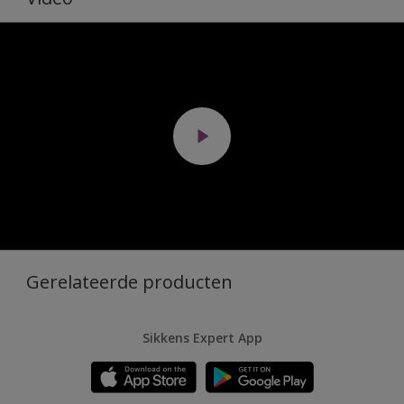
Gerelateerde producten
Sikkens Expert App