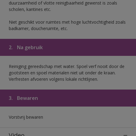
duurzaamheid of vlotte reinigbaarheid gewenst is zoals
scholen, kantines etc.
Niet geschikt voor ruimtes met hoge luchtvochtigheid zoals
badkamer, doucheruimte, etc.
2.
Na gebruik
Reiniging gereedschap met water. Spoel verf nooit door de
gootsteen en spoel materialen niet uit onder de kraan.
Verfresten afvoeren volgens lokale richtlijnen.
3.
Bewaren
Vorstvrij bewaren
Video