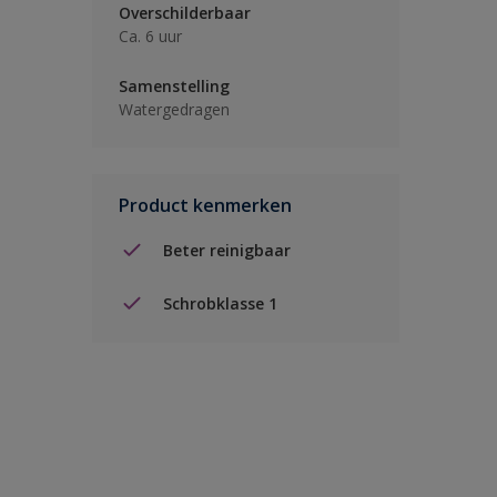
Overschilderbaar
Ca. 6 uur
Samenstelling
Watergedragen
Product kenmerken
Beter reinigbaar
Schrobklasse 1