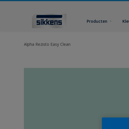
Producten
Kl
Alpha Rezisto Easy Clean