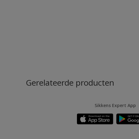
Gerelateerde producten
Sikkens Expert App