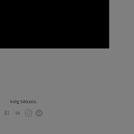
Volg Sikkens