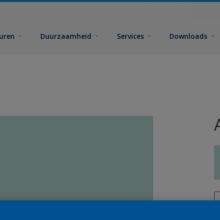
euren
Duurzaamheid
Services
Downloads