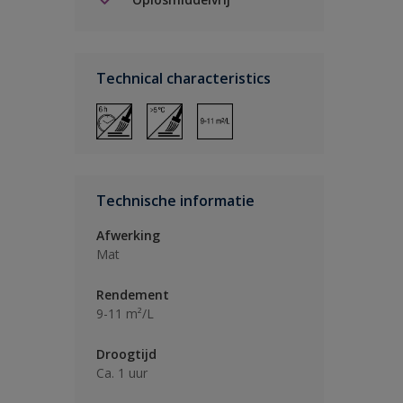
Technical characteristics
Technische informatie
Afwerking
Mat
Rendement
9-11 m²/L
Droogtijd
Ca. 1 uur