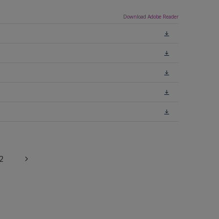
Download Adobe Reader
2