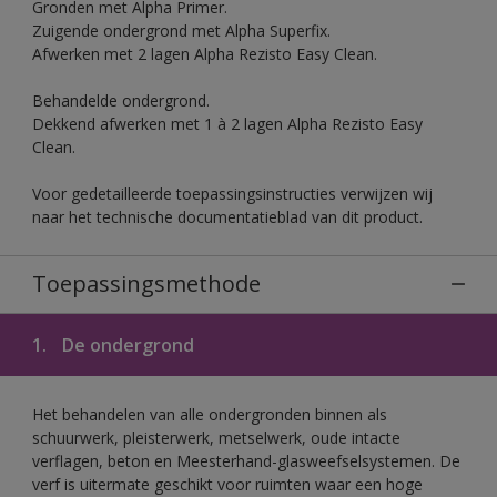
Gronden met Alpha Primer.
Zuigende ondergrond met Alpha Superfix.
Afwerken met 2 lagen Alpha Rezisto Easy Clean.
Behandelde ondergrond.
Dekkend afwerken met 1 à 2 lagen Alpha Rezisto Easy
Clean.
Voor gedetailleerde toepassingsinstructies verwijzen wij
naar het technische documentatieblad van dit product.
Toepassingsmethode
1.
De ondergrond
Het behandelen van alle ondergronden binnen als
schuurwerk, pleisterwerk, metselwerk, oude intacte
verflagen, beton en Meesterhand-glasweefselsystemen. De
verf is uitermate geschikt voor ruimten waar een hoge