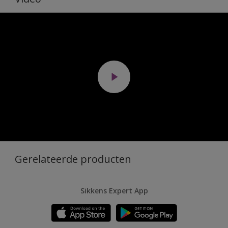
Gerelateerde producten
Sikkens Expert App