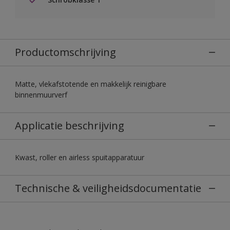
Productomschrijving
Matte, vlekafstotende en makkelijk reinigbare
binnenmuurverf
Applicatie beschrijving
Kwast, roller en airless spuitapparatuur
Technische & veiligheidsdocumentatie