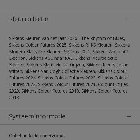
Kleurcollectie
Sikkens Kleuren van het Jaar 2026 - The Rhythm of Blues,
Sikkens Colour Futures 2025, Sikkens RIJKS Kleuren, Sikkens
Modern Klassieke Kleuren, Sikkens 5051, Sikkens Alpha 501
Exterior , Sikkens ACC naar RAL, Sikkens Kleurselectie
Kleuren, Sikkens Kleurselectie Grijzen, Sikkens Kleurselectie
Witten, Sikkens Van Gogh Collectie kleuren, Sikkens Colour
Futures 2024, Sikkens Colour Futures 2023, Sikkens Colour
Futures 2022, Sikkens Colour Futures 2021, Colour Futures
2020, Sikkens Colour Futures 2019, Sikkens Colour Futures
2018
Systeeminformatie
Onbehandelde ondergrond.