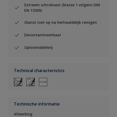
Extreem schrobvast (klasse 1 volgens DIN
EN 13300)
Glanst niet op na herhaaldelijk reinigen
Decontamineerbaar
Oplosmiddelvrij
Technical characteristics
Technische informatie
Afwerking