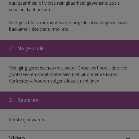
duurzaamheid of vlotte reinigbaarheid gewenst is zoals
scholen, kantines etc.
Niet geschikt voor ruimtes met hoge luchtvochtigheid zoals
badkamer, doucheruimte, etc.
2.
Na gebruik
Reiniging gereedschap met water. Spoel verf nooit door de
gootsteen en spoel materialen niet uit onder de kraan.
Verfresten afvoeren volgens lokale richtlijnen.
3.
Bewaren
Vorstvrij bewaren
Video