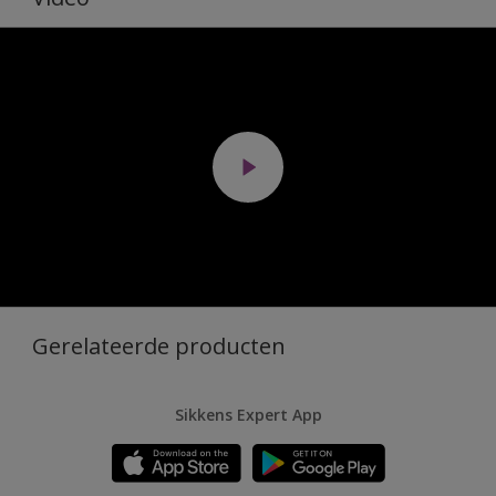
Gerelateerde producten
Sikkens Expert App