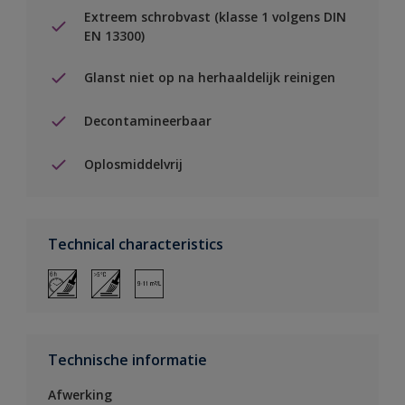
Extreem schrobvast (klasse 1 volgens DIN
EN 13300)
Glanst niet op na herhaaldelijk reinigen
Decontamineerbaar
Oplosmiddelvrij
Technical characteristics
Technische informatie
Afwerking