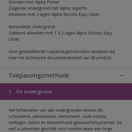
Gronden met Alpha Primer.
Zuigende ondergrond met Alpha Superfix.
Afwerken met 2 lagen Alpha Rezisto Easy Clean.
Behandelde ondergrond.
Dekkend afwerken met 1 à 2 lagen Alpha Rezisto Easy
Clean.
Voor gedetailleerde toepassingsinstructies verwijzen wij
naar het technische documentatieblad van dit product.
Toepassingsmethode
1.
De ondergrond
Het behandelen van alle ondergronden binnen als
schuurwerk, pleisterwerk, metselwerk, oude intacte
verflagen, beton en Meesterhand-glasweefselsystemen. De
verf is uitermate geschikt voor ruimten waar een hoge