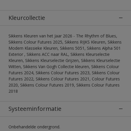
Kleurcollectie
Sikkens Kleuren van het Jaar 2026 - The Rhythm of Blues,
Sikkens Colour Futures 2025, Sikkens RIJKS Kleuren, Sikkens
Modern Klassieke Kleuren, Sikkens 5051, Sikkens Alpha 501
Exterior , Sikkens ACC naar RAL, Sikkens Kleurselectie
Kleuren, Sikkens Kleurselectie Grijzen, Sikkens Kleurselectie
Witten, Sikkens Van Gogh Collectie kleuren, Sikkens Colour
Futures 2024, Sikkens Colour Futures 2023, Sikkens Colour
Futures 2022, Sikkens Colour Futures 2021, Colour Futures
2020, Sikkens Colour Futures 2019, Sikkens Colour Futures
2018
Systeeminformatie
Onbehandelde ondergrond.