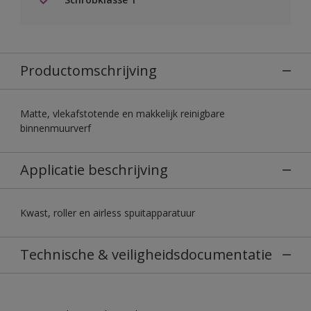
Productomschrijving
Matte, vlekafstotende en makkelijk reinigbare
binnenmuurverf
Applicatie beschrijving
Kwast, roller en airless spuitapparatuur
Technische & veiligheidsdocumentatie