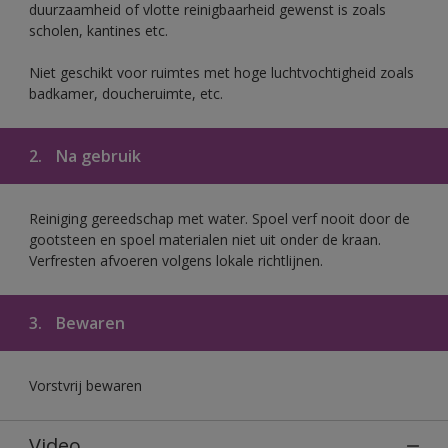
duurzaamheid of vlotte reinigbaarheid gewenst is zoals
scholen, kantines etc.
Niet geschikt voor ruimtes met hoge luchtvochtigheid zoals
badkamer, doucheruimte, etc.
2.
Na gebruik
Reiniging gereedschap met water. Spoel verf nooit door de
gootsteen en spoel materialen niet uit onder de kraan.
Verfresten afvoeren volgens lokale richtlijnen.
3.
Bewaren
Vorstvrij bewaren
Video