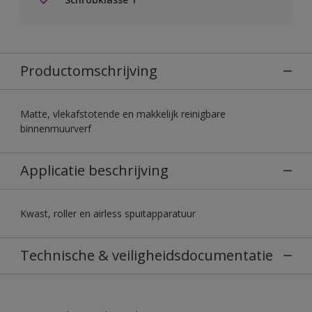
Productomschrijving
Matte, vlekafstotende en makkelijk reinigbare
binnenmuurverf
Applicatie beschrijving
Kwast, roller en airless spuitapparatuur
Technische & veiligheidsdocumentatie