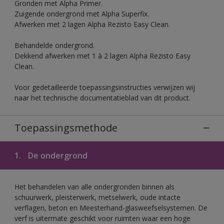
Gronden met Alpha Primer.
Zuigende ondergrond met Alpha Superfix.
Afwerken met 2 lagen Alpha Rezisto Easy Clean.
Behandelde ondergrond.
Dekkend afwerken met 1 à 2 lagen Alpha Rezisto Easy
Clean.
Voor gedetailleerde toepassingsinstructies verwijzen wij
naar het technische documentatieblad van dit product.
Toepassingsmethode
1.
De ondergrond
Het behandelen van alle ondergronden binnen als
schuurwerk, pleisterwerk, metselwerk, oude intacte
verflagen, beton en Meesterhand-glasweefselsystemen. De
verf is uitermate geschikt voor ruimten waar een hoge