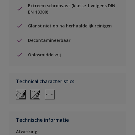
Extreem schrobvast (klasse 1 volgens DIN
EN 13300)
Glanst niet op na herhaaldelijk reinigen
Decontamineerbaar
Oplosmiddelvrij
Technical characteristics
Technische informatie
Afwerking