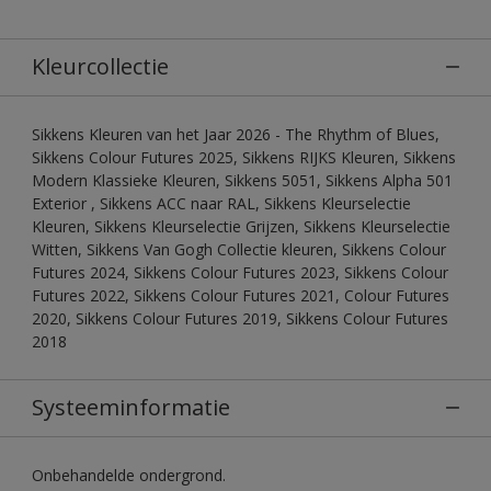
Kleurcollectie
Sikkens Kleuren van het Jaar 2026 - The Rhythm of Blues,
Sikkens Colour Futures 2025, Sikkens RIJKS Kleuren, Sikkens
Modern Klassieke Kleuren, Sikkens 5051, Sikkens Alpha 501
Exterior , Sikkens ACC naar RAL, Sikkens Kleurselectie
Kleuren, Sikkens Kleurselectie Grijzen, Sikkens Kleurselectie
Witten, Sikkens Van Gogh Collectie kleuren, Sikkens Colour
Futures 2024, Sikkens Colour Futures 2023, Sikkens Colour
Futures 2022, Sikkens Colour Futures 2021, Colour Futures
2020, Sikkens Colour Futures 2019, Sikkens Colour Futures
2018
Systeeminformatie
Onbehandelde ondergrond.