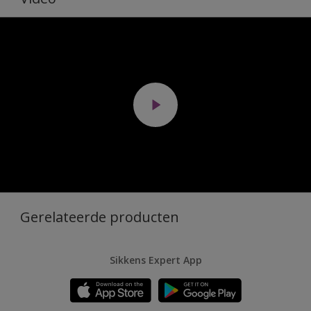
Gerelateerde producten
Sikkens Expert App