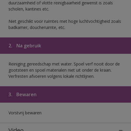
duurzaamheid of vlotte reinigbaarheid gewenst is zoals
scholen, kantines etc.
Niet geschikt voor ruimtes met hoge luchtvochtigheid zoals
badkamer, doucheruimte, etc.
2.
Na gebruik
Reiniging gereedschap met water. Spoel verf nooit door de
gootsteen en spoel materialen niet uit onder de kraan.
Verfresten afvoeren volgens lokale richtlijnen.
3.
Bewaren
Vorstvrij bewaren
Video