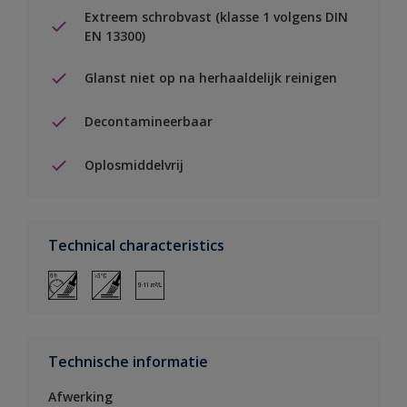
Extreem schrobvast (klasse 1 volgens DIN
EN 13300)
Glanst niet op na herhaaldelijk reinigen
Decontamineerbaar
Oplosmiddelvrij
Technical characteristics
Technische informatie
Afwerking