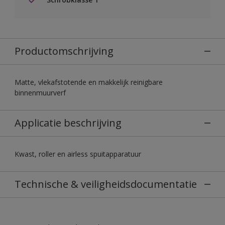
Productomschrijving
Matte, vlekafstotende en makkelijk reinigbare
binnenmuurverf
Applicatie beschrijving
Kwast, roller en airless spuitapparatuur
Technische & veiligheidsdocumentatie