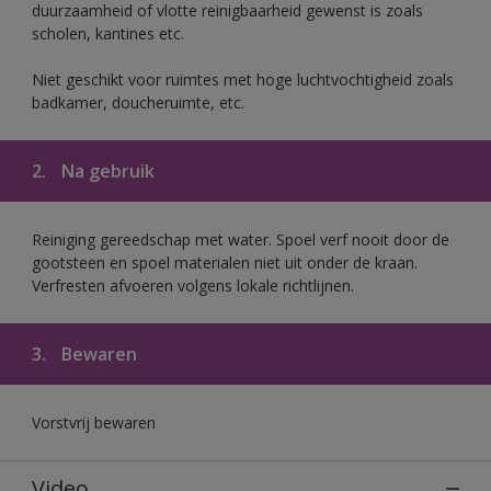
duurzaamheid of vlotte reinigbaarheid gewenst is zoals
scholen, kantines etc.
Niet geschikt voor ruimtes met hoge luchtvochtigheid zoals
badkamer, doucheruimte, etc.
2.
Na gebruik
Reiniging gereedschap met water. Spoel verf nooit door de
gootsteen en spoel materialen niet uit onder de kraan.
Verfresten afvoeren volgens lokale richtlijnen.
3.
Bewaren
Vorstvrij bewaren
Video