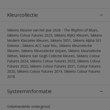
Kleurcollectie
Sikkens Kleuren van het Jaar 2026 - The Rhythm of Blues,
Sikkens Colour Futures 2025, Sikkens RIJKS Kleuren, Sikkens
Modern Klassieke Kleuren, Sikkens 5051, Sikkens Alpha 501
Exterior , Sikkens ACC naar RAL, Sikkens Kleurselectie
Kleuren, Sikkens Kleurselectie Grijzen, Sikkens Kleurselectie
Witten, Sikkens Van Gogh Collectie kleuren, Sikkens Colour
Futures 2024, Sikkens Colour Futures 2023, Sikkens Colour
Futures 2022, Sikkens Colour Futures 2021, Colour Futures
2020, Sikkens Colour Futures 2019, Sikkens Colour Futures
2018
Systeeminformatie
Onbehandelde ondergrond.