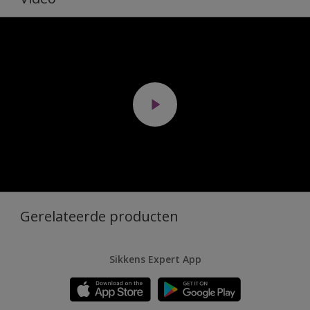
Gerelateerde producten
Sikkens Expert App