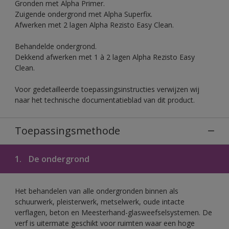
Gronden met Alpha Primer.
Zuigende ondergrond met Alpha Superfix.
Afwerken met 2 lagen Alpha Rezisto Easy Clean.
Behandelde ondergrond.
Dekkend afwerken met 1 à 2 lagen Alpha Rezisto Easy
Clean.
Voor gedetailleerde toepassingsinstructies verwijzen wij
naar het technische documentatieblad van dit product.
Toepassingsmethode
1.
De ondergrond
Het behandelen van alle ondergronden binnen als
schuurwerk, pleisterwerk, metselwerk, oude intacte
verflagen, beton en Meesterhand-glasweefselsystemen. De
verf is uitermate geschikt voor ruimten waar een hoge