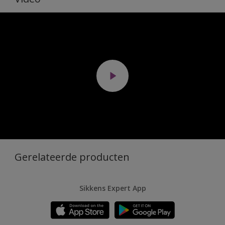
Gerelateerde producten
Sikkens Expert App