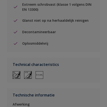
Extreem schrobvast (klasse 1 volgens DIN
EN 13300)
Glanst niet op na herhaaldelijk reinigen
Decontamineerbaar
Oplosmiddelvrij
Technical characteristics
Technische informatie
Afwerking