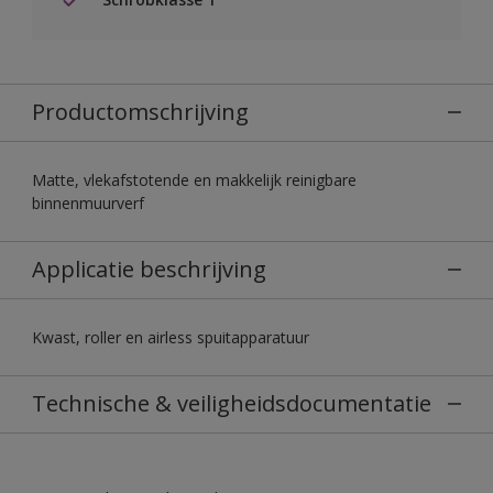
Productomschrijving
Matte, vlekafstotende en makkelijk reinigbare
binnenmuurverf
Applicatie beschrijving
Kwast, roller en airless spuitapparatuur
Technische & veiligheidsdocumentatie