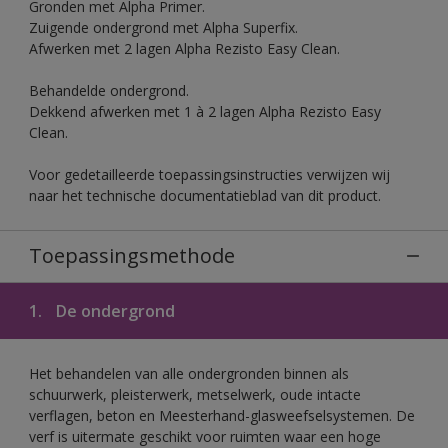
Gronden met Alpha Primer.
Zuigende ondergrond met Alpha Superfix.
Afwerken met 2 lagen Alpha Rezisto Easy Clean.
Behandelde ondergrond.
Dekkend afwerken met 1 à 2 lagen Alpha Rezisto Easy
Clean.
Voor gedetailleerde toepassingsinstructies verwijzen wij
naar het technische documentatieblad van dit product.
Toepassingsmethode
1.
De ondergrond
Het behandelen van alle ondergronden binnen als
schuurwerk, pleisterwerk, metselwerk, oude intacte
verflagen, beton en Meesterhand-glasweefselsystemen. De
verf is uitermate geschikt voor ruimten waar een hoge