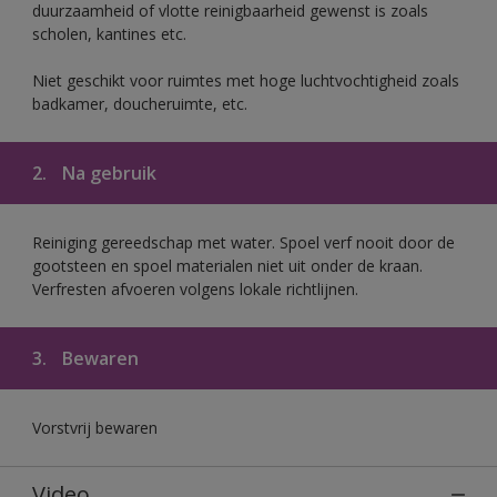
duurzaamheid of vlotte reinigbaarheid gewenst is zoals
scholen, kantines etc.
Niet geschikt voor ruimtes met hoge luchtvochtigheid zoals
badkamer, doucheruimte, etc.
2.
Na gebruik
Reiniging gereedschap met water. Spoel verf nooit door de
gootsteen en spoel materialen niet uit onder de kraan.
Verfresten afvoeren volgens lokale richtlijnen.
3.
Bewaren
Vorstvrij bewaren
Video