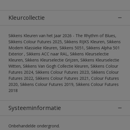
Kleurcollectie
Sikkens Kleuren van het Jaar 2026 - The Rhythm of Blues,
Sikkens Colour Futures 2025, Sikkens RIJKS Kleuren, Sikkens
Modern Klassieke Kleuren, Sikkens 5051, Sikkens Alpha 501
Exterior , Sikkens ACC naar RAL, Sikkens Kleurselectie
Kleuren, Sikkens Kleurselectie Grijzen, Sikkens Kleurselectie
Witten, Sikkens Van Gogh Collectie kleuren, Sikkens Colour
Futures 2024, Sikkens Colour Futures 2023, Sikkens Colour
Futures 2022, Sikkens Colour Futures 2021, Colour Futures
2020, Sikkens Colour Futures 2019, Sikkens Colour Futures
2018
Systeeminformatie
Onbehandelde ondergrond.