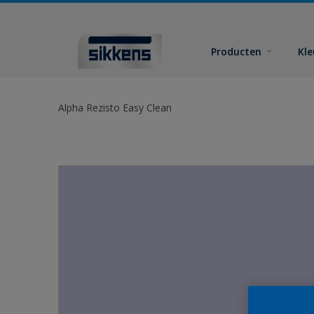
Producten
Kl
Alpha Rezisto Easy Clean