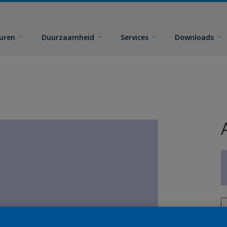
euren
Duurzaamheid
Services
Downloads