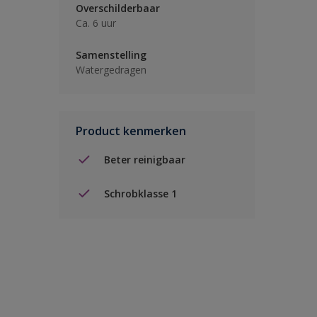
Overschilderbaar
Ca. 6 uur
Samenstelling
Watergedragen
Product kenmerken
Beter reinigbaar
Schrobklasse 1