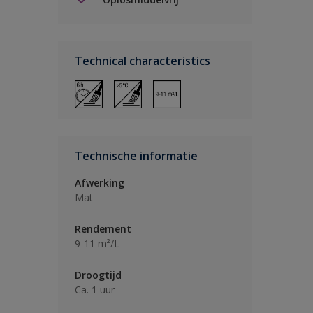
Technical characteristics
Technische informatie
Afwerking
Mat
Rendement
9-11 m²/L
Droogtijd
Ca. 1 uur