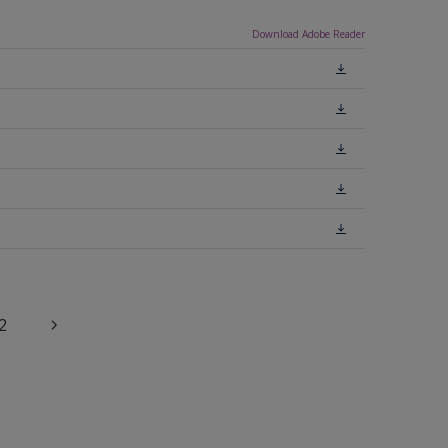
Download Adobe Reader
2