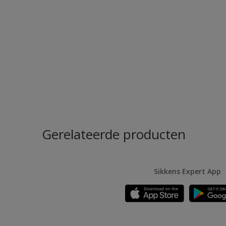
Gerelateerde producten
Sikkens Expert App