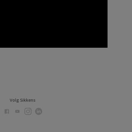
Volg Sikkens