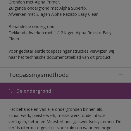
Gronden met Alpha Primer.
Zuigende ondergrond met Alpha Superfix.
Afwerken met 2 lagen Alpha Rezisto Easy Clean.
Behandelde ondergrond.
Dekkend afwerken met 1 à 2 lagen Alpha Rezisto Easy
Clean.
Voor gedetailleerde toepassingsinstructies verwijzen wij
naar het technische documentatieblad van dit product.
Toepassingsmethode
1.
De ondergrond
Het behandelen van alle ondergronden binnen als
schuurwerk, pleisterwerk, metselwerk, oude intacte
verflagen, beton en Meesterhand-glasweefselsystemen. De
verf is uitermate geschikt voor ruimten waar een hoge