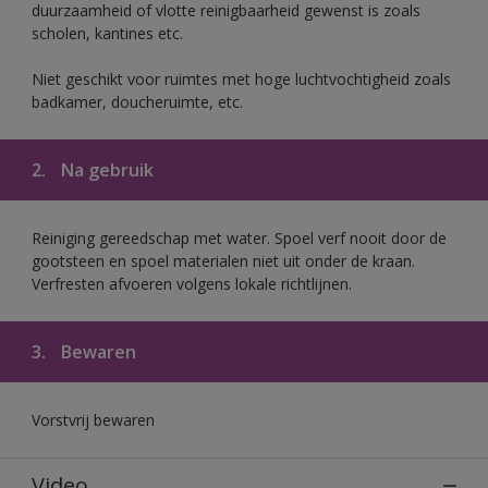
duurzaamheid of vlotte reinigbaarheid gewenst is zoals
scholen, kantines etc.
Niet geschikt voor ruimtes met hoge luchtvochtigheid zoals
badkamer, doucheruimte, etc.
2.
Na gebruik
Reiniging gereedschap met water. Spoel verf nooit door de
gootsteen en spoel materialen niet uit onder de kraan.
Verfresten afvoeren volgens lokale richtlijnen.
3.
Bewaren
Vorstvrij bewaren
Video