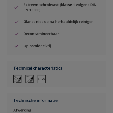
Extreem schrobvast (klasse 1 volgens DIN
EN 13300)
Glanst niet op na herhaaldelijk reinigen
Decontamineerbaar
Oplosmiddelvrij
Technical characteristics
Technische informatie
Afwerking